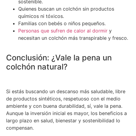
sostenible.
Quienes buscan un colchón sin productos
químicos ni tóxicos.
Familias con bebés o niños pequeños.
Personas que sufren de calor al dormir
y
necesitan un colchón más transpirable y fresco.
Conclusión: ¿Vale la pena un
colchón natural?
Si estás buscando un descanso más saludable, libre
de productos sintéticos, respetuoso con el medio
ambiente y con buena durabilidad, sí, vale la pena.
Aunque la inversión inicial es mayor, los beneficios a
largo plazo en salud, bienestar y sostenibilidad lo
compensan.