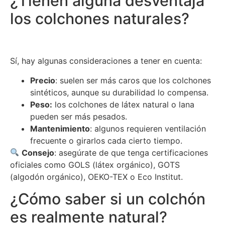
¿Tienen alguna desventaja
los colchones naturales?
Sí, hay algunas consideraciones a tener en cuenta:
Precio
: suelen ser más caros que los colchones
sintéticos, aunque su durabilidad lo compensa.
Peso:
los colchones de látex natural o lana
pueden ser más pesados.
Mantenimiento
: algunos requieren ventilación
frecuente o girarlos cada cierto tiempo.
Consejo
: asegúrate de que tenga certificaciones
oficiales como GOLS (látex orgánico), GOTS
(algodón orgánico), OEKO-TEX o Eco Institut.
¿Cómo saber si un colchón
es realmente natural?