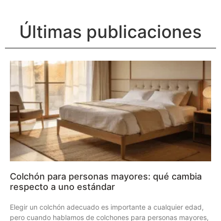
Últimas publicaciones
Colchón para personas mayores: qué cambia
respecto a uno estándar
Elegir un colchón adecuado es importante a cualquier edad,
pero cuando hablamos de colchones para personas mayores,