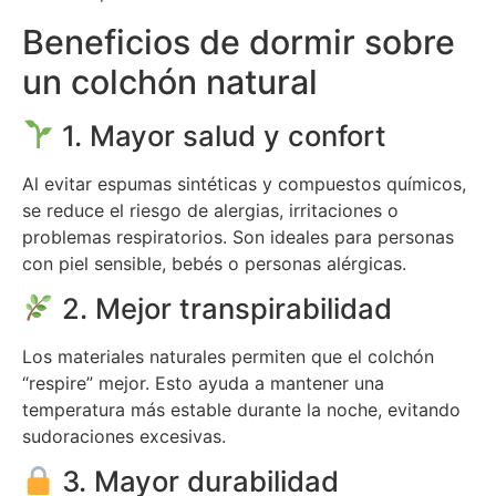
Beneficios de dormir sobre
un colchón natural
1. Mayor salud y confort
Al evitar espumas sintéticas y compuestos químicos,
se reduce el riesgo de alergias, irritaciones o
problemas respiratorios. Son ideales para personas
con piel sensible, bebés o personas alérgicas.
2. Mejor transpirabilidad
Los materiales naturales permiten que el colchón
“respire” mejor. Esto ayuda a mantener una
temperatura más estable durante la noche, evitando
sudoraciones excesivas.
3. Mayor durabilidad