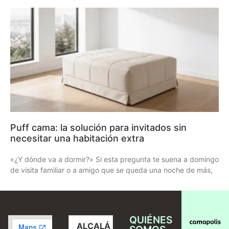
Puff cama: la solución para invitados sin
necesitar una habitación extra
«¿Y dónde va a dormir?» Si esta pregunta te suena a domingo
de visita familiar o a amigo que se queda una noche de más,
QUIÉNES
ALCALÁ