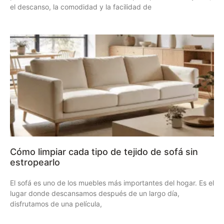
el descanso, la comodidad y la facilidad de
Cómo limpiar cada tipo de tejido de sofá sin
estropearlo
El sofá es uno de los muebles más importantes del hogar. Es el
lugar donde descansamos después de un largo día,
disfrutamos de una película,