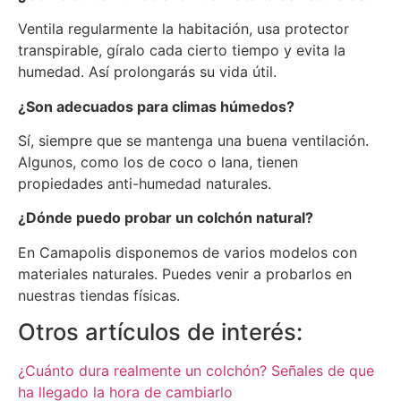
Ventila regularmente la habitación, usa protector
transpirable, gíralo cada cierto tiempo y evita la
humedad. Así prolongarás su vida útil.
¿Son adecuados para climas húmedos?
Sí, siempre que se mantenga una buena ventilación.
Algunos, como los de coco o lana, tienen
propiedades anti-humedad naturales.
¿Dónde puedo probar un colchón natural?
En Camapolis disponemos de varios modelos con
materiales naturales. Puedes venir a probarlos en
nuestras tiendas físicas.
Otros artículos de interés:
¿Cuánto dura realmente un colchón? Señales de que
ha llegado la hora de cambiarlo