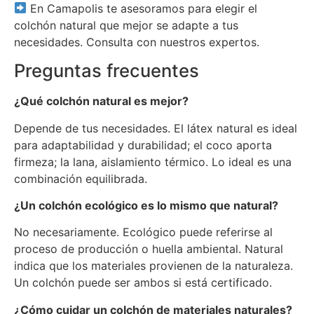
En Camapolis te asesoramos para elegir el
colchón natural que mejor se adapte a tus
necesidades. Consulta con nuestros expertos.
Preguntas frecuentes
¿Qué colchón natural es mejor?
Depende de tus necesidades. El látex natural es ideal
para adaptabilidad y durabilidad; el coco aporta
firmeza; la lana, aislamiento térmico. Lo ideal es una
combinación equilibrada.
¿Un colchón ecológico es lo mismo que natural?
No necesariamente. Ecológico puede referirse al
proceso de producción o huella ambiental. Natural
indica que los materiales provienen de la naturaleza.
Un colchón puede ser ambos si está certificado.
¿Cómo cuidar un colchón de materiales naturales?