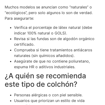
Muchos modelos se anuncian como “naturales” o
“ecológicos”, pero solo algunos lo son de verdad.
Para asegurarte:
Verifica el porcentaje de látex natural (debe
indicar 100% natural o GOLS).
Revisa si las fundas son de algodón orgánico
certificado.
Comprueba si tiene tratamientos antiácaros
naturales (sin químicos añadidos).
Asegúrate de que no contiene poliuretano,
espuma HR o aditivos industriales.
¿A quién se recomienda
este tipo de colchón?
Personas alérgicas o con piel sensible.
Usuarios que priorizan un estilo de vida