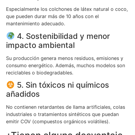
Especialmente los colchones de látex natural o coco,
que pueden durar más de 10 años con el
mantenimiento adecuado.
4. Sostenibilidad y menor
impacto ambiental
Su producción genera menos residuos, emisiones y
consumo energético. Además, muchos modelos son
reciclables o biodegradables.
5. Sin tóxicos ni químicos
añadidos
No contienen retardantes de llama artificiales, colas
industriales o tratamientos sintéticos que puedan
emitir COV (compuestos orgánicos volátiles).