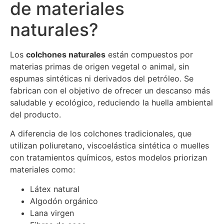
de materiales
naturales?
Los
colchones naturales
están compuestos por
materias primas de origen vegetal o animal, sin
espumas sintéticas ni derivados del petróleo. Se
fabrican con el objetivo de ofrecer un descanso más
saludable y ecológico, reduciendo la huella ambiental
del producto.
A diferencia de los colchones tradicionales, que
utilizan poliuretano, viscoelástica sintética o muelles
con tratamientos químicos, estos modelos priorizan
materiales como:
Látex natural
Algodón orgánico
Lana virgen