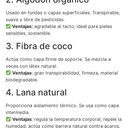
Usado en fundas o capas superficiales. Transpirable,
suave y libre de pesticidas.
Ventajas:
agradable al tacto, ideal para pieles
sensibles, sostenible.
3. Fibra de coco
Actúa como capa firme de soporte. Se mezcla a
veces con látex natural.
Ventajas
: gran transpirabilidad, firmeza, material
biodegradable.
4. Lana natural
Proporciona aislamiento térmico. Se usa como capa
intermedia.
Ventajas
: regula la temperatura corporal, repele la
humedad, actúa como barrera natural contra ácaros.