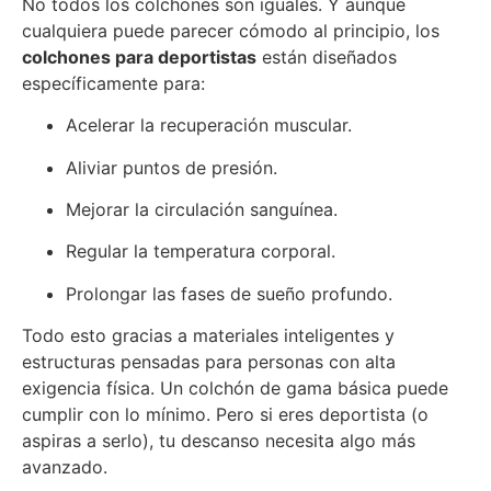
No todos los colchones son iguales. Y aunque
cualquiera puede parecer cómodo al principio, los
colchones para deportistas
están diseñados
específicamente para:
Acelerar la recuperación muscular.
Aliviar puntos de presión.
Mejorar la circulación sanguínea.
Regular la temperatura corporal.
Prolongar las fases de sueño profundo.
Todo esto gracias a materiales inteligentes y
estructuras pensadas para personas con alta
exigencia física. Un colchón de gama básica puede
cumplir con lo mínimo. Pero si eres deportista (o
aspiras a serlo), tu descanso necesita algo más
avanzado.