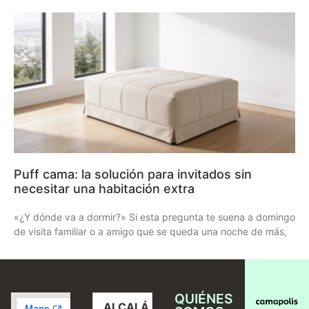
Puff cama: la solución para invitados sin
necesitar una habitación extra
«¿Y dónde va a dormir?» Si esta pregunta te suena a domingo
de visita familiar o a amigo que se queda una noche de más,
QUIÉNES
ALCALÁ