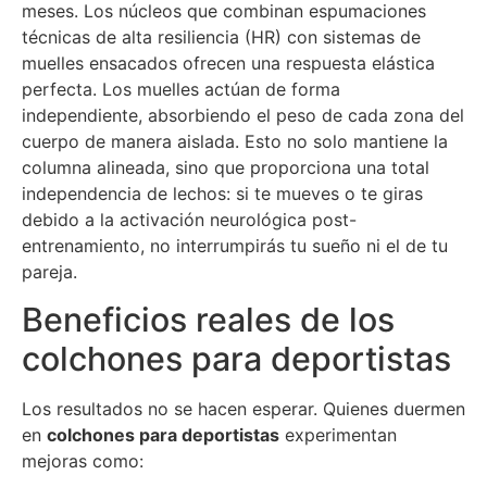
meses. Los núcleos que combinan espumaciones
técnicas de alta resiliencia (HR) con sistemas de
muelles ensacados ofrecen una respuesta elástica
perfecta. Los muelles actúan de forma
independiente, absorbiendo el peso de cada zona del
cuerpo de manera aislada. Esto no solo mantiene la
columna alineada, sino que proporciona una total
independencia de lechos: si te mueves o te giras
debido a la activación neurológica post-
entrenamiento, no interrumpirás tu sueño ni el de tu
pareja.
Beneficios reales de los
colchones para deportistas
Los resultados no se hacen esperar. Quienes duermen
en
colchones para deportistas
experimentan
mejoras como: