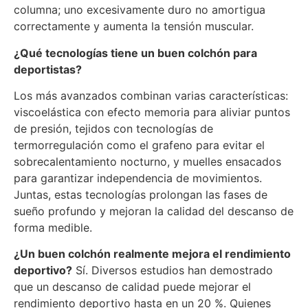
columna; uno excesivamente duro no amortigua
correctamente y aumenta la tensión muscular.
¿Qué tecnologías tiene un buen colchón para
deportistas?
Los más avanzados combinan varias características:
viscoelástica con efecto memoria para aliviar puntos
de presión, tejidos con tecnologías de
termorregulación como el grafeno para evitar el
sobrecalentamiento nocturno, y muelles ensacados
para garantizar independencia de movimientos.
Juntas, estas tecnologías prolongan las fases de
sueño profundo y mejoran la calidad del descanso de
forma medible.
¿Un buen colchón realmente mejora el rendimiento
deportivo?
Sí. Diversos estudios han demostrado
que un descanso de calidad puede mejorar el
rendimiento deportivo hasta en un 20 %. Quienes