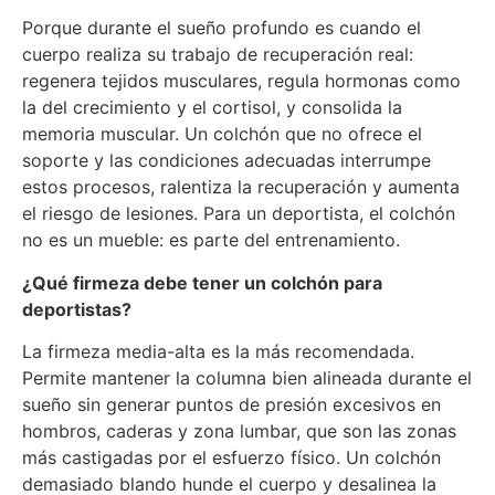
Porque durante el sueño profundo es cuando el
cuerpo realiza su trabajo de recuperación real:
regenera tejidos musculares, regula hormonas como
la del crecimiento y el cortisol, y consolida la
memoria muscular. Un colchón que no ofrece el
soporte y las condiciones adecuadas interrumpe
estos procesos, ralentiza la recuperación y aumenta
el riesgo de lesiones. Para un deportista, el colchón
no es un mueble: es parte del entrenamiento.
¿Qué firmeza debe tener un colchón para
deportistas?
La firmeza media-alta es la más recomendada.
Permite mantener la columna bien alineada durante el
sueño sin generar puntos de presión excesivos en
hombros, caderas y zona lumbar, que son las zonas
más castigadas por el esfuerzo físico. Un colchón
demasiado blando hunde el cuerpo y desalinea la