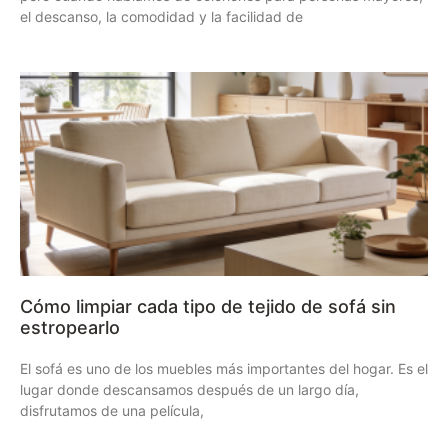
el descanso, la comodidad y la facilidad de
Cómo limpiar cada tipo de tejido de sofá sin
estropearlo
El sofá es uno de los muebles más importantes del hogar. Es el
lugar donde descansamos después de un largo día,
disfrutamos de una película,