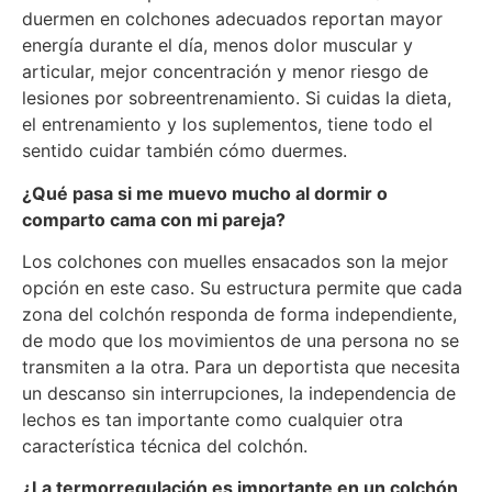
duermen en colchones adecuados reportan mayor
energía durante el día, menos dolor muscular y
articular, mejor concentración y menor riesgo de
lesiones por sobreentrenamiento. Si cuidas la dieta,
el entrenamiento y los suplementos, tiene todo el
sentido cuidar también cómo duermes.
¿Qué pasa si me muevo mucho al dormir o
comparto cama con mi pareja?
Los colchones con muelles ensacados son la mejor
opción en este caso. Su estructura permite que cada
zona del colchón responda de forma independiente,
de modo que los movimientos de una persona no se
transmiten a la otra. Para un deportista que necesita
un descanso sin interrupciones, la independencia de
lechos es tan importante como cualquier otra
característica técnica del colchón.
¿La termorregulación es importante en un colchón