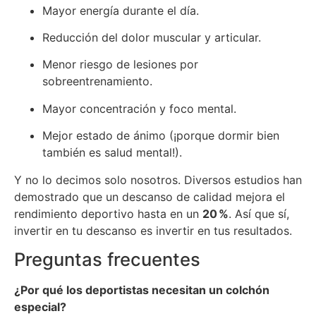
Mayor energía durante el día.
Reducción del dolor muscular y articular.
Menor riesgo de lesiones por
sobreentrenamiento.
Mayor concentración y foco mental.
Mejor estado de ánimo (¡porque dormir bien
también es salud mental!).
Y no lo decimos solo nosotros. Diversos estudios han
demostrado que un descanso de calidad mejora el
rendimiento deportivo hasta en un
20 %
. Así que sí,
invertir en tu descanso es invertir en tus resultados.
Preguntas frecuentes
¿Por qué los deportistas necesitan un colchón
especial?