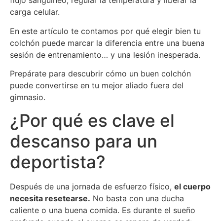
flujo sanguíneo, regular la temperatura y liberar la
carga celular.
En este artículo te contamos por qué elegir bien tu
colchón puede marcar la diferencia entre una buena
sesión de entrenamiento… y una lesión inesperada.
Prepárate para descubrir cómo un buen colchón
puede convertirse en tu mejor aliado fuera del
gimnasio.
¿Por qué es clave el
descanso para un
deportista?
Después de una jornada de esfuerzo físico,
el cuerpo
necesita resetearse.
No basta con una ducha
caliente o una buena comida. Es durante el sueño