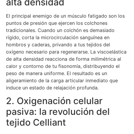
alta densidad
El principal enemigo de un músculo fatigado son los
puntos de presión que ejercen los colchones
tradicionales. Cuando un colchón es demasiado
rígido, corta la microcirculación sanguínea en
hombros y caderas, privando a tus tejidos del
oxígeno necesario para regenerarse. La viscoelástica
de alta densidad reacciona de forma milimétrica al
calor y contorno de tu fisonomía, distribuyendo el
peso de manera uniforme. El resultado es un
aligeramiento de la carga articular inmediato que
induce un estado de relajación profunda.
2. Oxigenación celular
pasiva: la revolución del
tejido Celliant