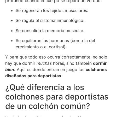
profundo cuando el cuerpo se repara de verdad:
Se regeneran los tejidos musculares.
Se regula el sistema inmunológico.
Se consolida la memoria muscular.
Se equilibran las hormonas (como la del
crecimiento o el cortisol).
Y para que todo eso ocurra correctamente, no solo
hay que dormir
muchas
horas, sino también
dormir
bien
.
Aquí es donde entran en juego los
colchones
diseñados para deportistas
.
¿Qué diferencia a los
colchones para deportistas
de un colchón común?