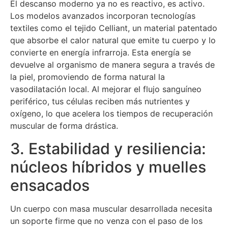
El descanso moderno ya no es reactivo, es activo.
Los modelos avanzados incorporan tecnologías
textiles como el tejido Celliant, un material patentado
que absorbe el calor natural que emite tu cuerpo y lo
convierte en energía infrarroja. Esta energía se
devuelve al organismo de manera segura a través de
la piel, promoviendo de forma natural la
vasodilatación local. Al mejorar el flujo sanguíneo
periférico, tus células reciben más nutrientes y
oxígeno, lo que acelera los tiempos de recuperación
muscular de forma drástica.
3. Estabilidad y resiliencia:
núcleos híbridos y muelles
ensacados
Un cuerpo con masa muscular desarrollada necesita
un soporte firme que no venza con el paso de los