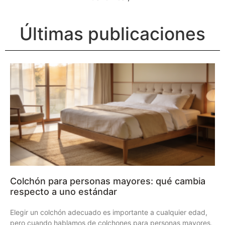
Últimas publicaciones
Colchón para personas mayores: qué cambia
respecto a uno estándar
Elegir un colchón adecuado es importante a cualquier edad,
pero cuando hablamos de colchones para personas mayores,