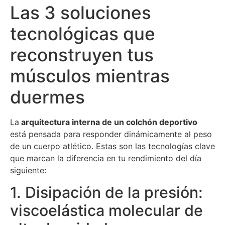
Las 3 soluciones
tecnológicas que
reconstruyen tus
músculos mientras
duermes
La
arquitectura interna de un colchón deportivo
está pensada para responder dinámicamente al peso
de un cuerpo atlético. Estas son las tecnologías clave
que marcan la diferencia en tu rendimiento del día
siguiente:
1. Disipación de la presión:
viscoelástica molecular de