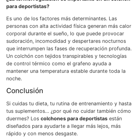
para deportistas?
Es uno de los factores más determinantes. Las
personas con alta actividad física generan más calor
corporal durante el sueño, lo que puede provocar
sudoración, incomodidad y despertares nocturnos
que interrumpen las fases de recuperación profunda.
Un colchón con tejidos transpirables y tecnologías
de control térmico como el grafeno ayuda a
mantener una temperatura estable durante toda la
noche.
Conclusión
Si cuidas tu dieta, tu rutina de entrenamiento y hasta
tus suplementos… ¿por qué no cuidar también cómo
duermes? Los
colchones para deportistas
están
diseñados para ayudarte a llegar más lejos, más
rápido y con menos desgaste.