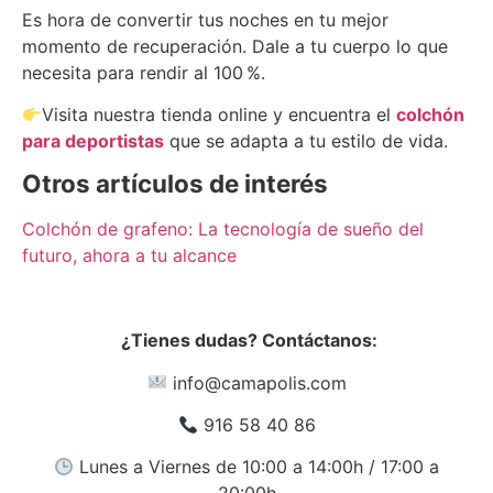
Es hora de convertir tus noches en tu mejor
momento de recuperación. Dale a tu cuerpo lo que
necesita para rendir al 100 %.
Visita nuestra tienda online y encuentra el
colchón
para deportistas
que se adapta a tu estilo de vida.
Otros artículos de interés
Colchón de grafeno: La tecnología de sueño del
futuro, ahora a tu alcance
¿Tienes dudas? Contáctanos:
info@camapolis.com
916 58 40 86
Lunes a Viernes de 10:00 a 14:00h / 17:00 a