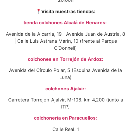
20:00h
Visita nuestras tiendas:
tienda colchones Alcalá de Henares:
Avenida de la Alcarria, 19 | Avenida Juan de Austria, 8
| Calle Luis Astrana Marín, 10 (frente al Parque
O’Donnell)
colchones en Torrejón de Ardoz:
Avenida del Círculo Polar, 5 (Esquina Avenida de la
Luna)
colchones Ajalvir:
Carretera Torrejón-Ajalvir, M-108, km 4,200 (junto a
ITP)
colchonería en Paracuellos:
Calle Real, 1