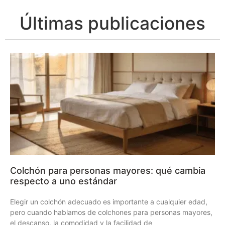
Últimas publicaciones
Colchón para personas mayores: qué cambia
respecto a uno estándar
Elegir un colchón adecuado es importante a cualquier edad,
pero cuando hablamos de colchones para personas mayores,
el descanso, la comodidad y la facilidad de