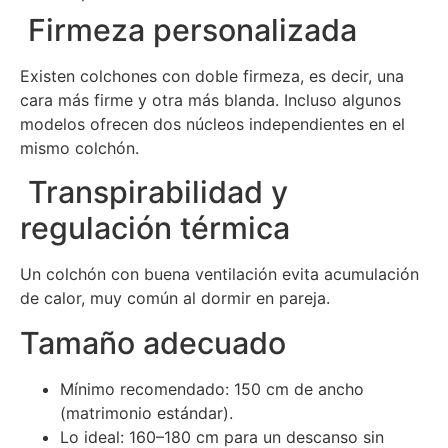
Firmeza personalizada
Existen colchones con doble firmeza, es decir, una
cara más firme y otra más blanda. Incluso algunos
modelos ofrecen dos núcleos independientes en el
mismo colchón.
Transpirabilidad y
regulación térmica
Un colchón con buena ventilación evita acumulación
de calor, muy común al dormir en pareja.
Tamaño adecuado
Mínimo recomendado: 150 cm de ancho
(matrimonio estándar).
Lo ideal: 160–180 cm para un descanso sin