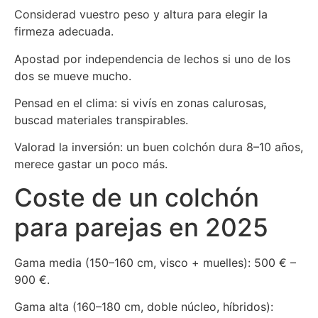
Considerad vuestro peso y altura para elegir la
firmeza adecuada.
Apostad por independencia de lechos si uno de los
dos se mueve mucho.
Pensad en el clima: si vivís en zonas calurosas,
buscad materiales transpirables.
Valorad la inversión: un buen colchón dura 8–10 años,
merece gastar un poco más.
Coste de un colchón
para parejas en 2025
Gama media (150–160 cm, visco + muelles): 500 € –
900 €.
Gama alta (160–180 cm, doble núcleo, híbridos):