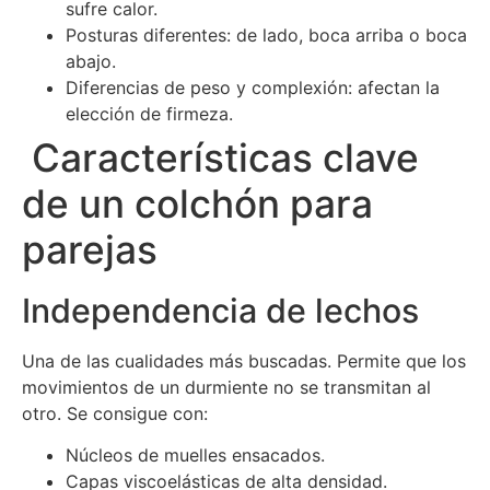
sufre calor.
Posturas diferentes: de lado, boca arriba o boca
abajo.
Diferencias de peso y complexión: afectan la
elección de firmeza.
Características clave
de un colchón para
parejas
Independencia de lechos
Una de las cualidades más buscadas. Permite que los
movimientos de un durmiente no se transmitan al
otro. Se consigue con:
Núcleos de muelles ensacados.
Capas viscoelásticas de alta densidad.