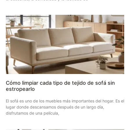
Cómo limpiar cada tipo de tejido de sofá sin
estropearlo
El sofá es uno de los muebles más importantes del hogar. Es el
lugar donde descansamos después de un largo día,
disfrutamos de una película,