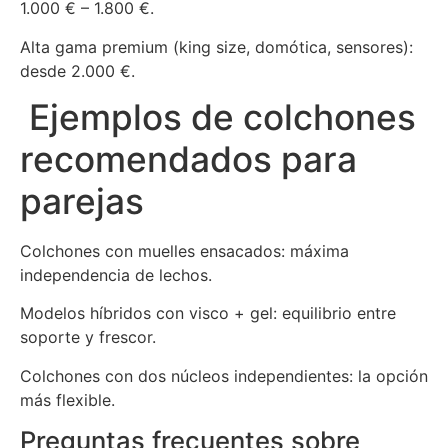
1.000 € – 1.800 €.
Alta gama premium (king size, domótica, sensores):
desde 2.000 €.
Ejemplos de colchones
recomendados para
parejas
Colchones con muelles ensacados: máxima
independencia de lechos.
Modelos híbridos con visco + gel: equilibrio entre
soporte y frescor.
Colchones con dos núcleos independientes: la opción
más flexible.
Preguntas frecuentes sobre