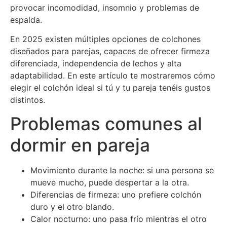
provocar incomodidad, insomnio y problemas de
espalda.
En 2025 existen múltiples opciones de colchones
diseñados para parejas, capaces de ofrecer firmeza
diferenciada, independencia de lechos y alta
adaptabilidad. En este artículo te mostraremos cómo
elegir el colchón ideal si tú y tu pareja tenéis gustos
distintos.
Problemas comunes al
dormir en pareja
Movimiento durante la noche: si una persona se
mueve mucho, puede despertar a la otra.
Diferencias de firmeza: uno prefiere colchón
duro y el otro blando.
Calor nocturno: uno pasa frío mientras el otro