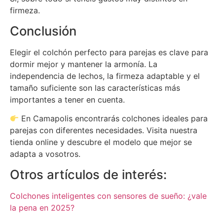
firmeza.
Conclusión
Elegir el colchón perfecto para parejas es clave para
dormir mejor y mantener la armonía. La
independencia de lechos, la firmeza adaptable y el
tamaño suficiente son las características más
importantes a tener en cuenta.
En Camapolis encontrarás colchones ideales para
parejas con diferentes necesidades. Visita nuestra
tienda online y descubre el modelo que mejor se
adapta a vosotros.
Otros artículos de interés:
Colchones inteligentes con sensores de sueño: ¿vale
la pena en 2025?