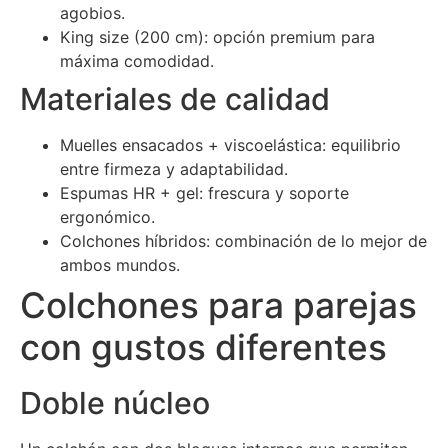
agobios.
King size (200 cm): opción premium para
máxima comodidad.
Materiales de calidad
Muelles ensacados + viscoelástica: equilibrio
entre firmeza y adaptabilidad.
Espumas HR + gel: frescura y soporte
ergonómico.
Colchones híbridos: combinación de lo mejor de
ambos mundos.
Colchones para parejas
con gustos diferentes
Doble núcleo