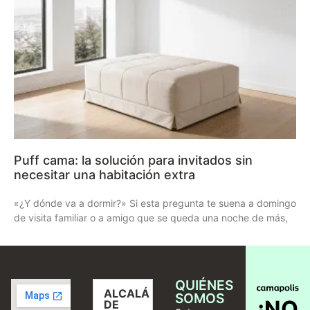
Puff cama: la solución para invitados sin
necesitar una habitación extra
«¿Y dónde va a dormir?» Si esta pregunta te suena a domingo
de visita familiar o a amigo que se queda una noche de más,
QUIÉNES
ALCALÁ
SOMOS
¡NO
DE