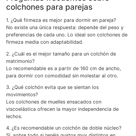
colchones para parejas
1. ¿Qué firmeza es mejor para dormir en pareja?
No existe una única respuesta: depende del peso y
preferencias de cada uno. Lo ideal son colchones de
firmeza media con adaptabilidad.
2. ¿Cuál es el mejor tamaño para un colchón de
matrimonio?
Lo recomendable es a partir de 160 cm de ancho,
para dormir con comodidad sin molestar al otro.
3. ¿Qué colchón evita que se sientan los
movimientos?
Los colchones de muelles ensacados con
viscoelástica ofrecen la mayor independencia de
lechos.
4. ¿Es recomendable un colchón de doble núcleo?
Sí, sobre todo si tenéis gustos muy distintos en