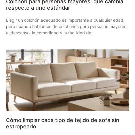
Colchón para personas mayores: qué cambia
respecto a uno estándar
Elegir un colchón adecuado es importante a cualquier edad,
pero cuando hablamos de colchones para personas mayores,
el descanso, la comodidad y la facilidad de
Cómo limpiar cada tipo de tejido de sofá sin
estropearlo