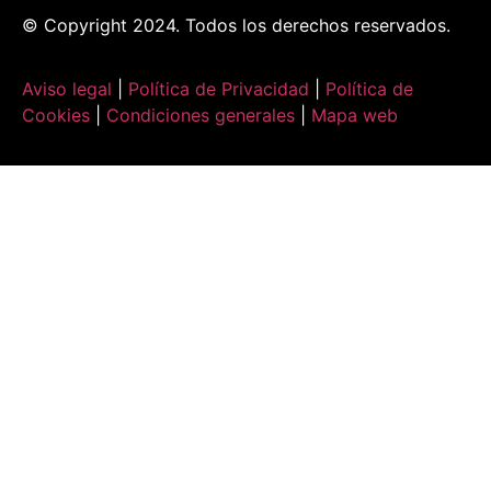
© Copyright 2024. Todos los derechos reservados.
Aviso legal
|
Política de Privacidad
|
Política de
Cookies
|
Condiciones generales
|
Mapa web