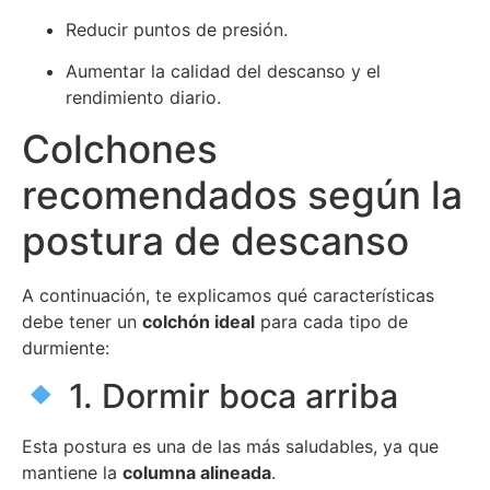
Reducir puntos de presión.
Aumentar la calidad del descanso y el
rendimiento diario.
Colchones
recomendados según la
postura de descanso
A continuación, te explicamos qué características
debe tener un
colchón ideal
para cada tipo de
durmiente:
1. Dormir boca arriba
Esta postura es una de las más saludables, ya que
mantiene la
columna alineada
.