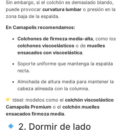
Sin embargo, si el colchón es demasiado blando,
puede provocar
curvatura lumbar
o presión en la
zona baja de la espalda.
En Camapolis recomendamos:
Colchones de firmeza media-alta
, como los
colchones viscoelásticos
o de
muelles
ensacados con viscoelástica
.
Soporte uniforme que mantenga la espalda
recta.
Almohada de altura media para mantener la
cabeza alineada con la columna.
Ideal: modelos como el
colchón viscoelástico
Camapolis Premium
o el
colchón muelles
ensacados firmeza media
.
2. Dormir de lado