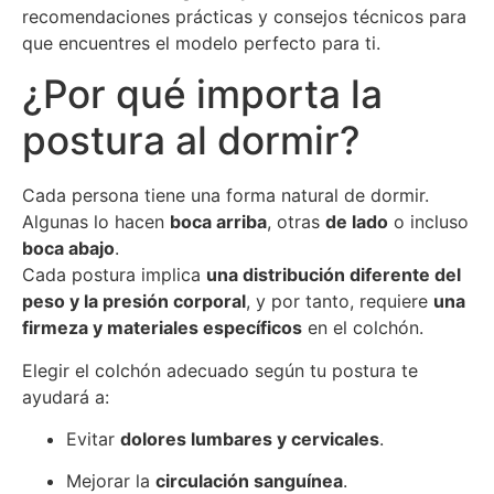
recomendaciones prácticas y consejos técnicos para
que encuentres el modelo perfecto para ti.
¿Por qué importa la
postura al dormir?
Cada persona tiene una forma natural de dormir.
Algunas lo hacen
boca arriba
, otras
de lado
o incluso
boca abajo
.
Cada postura implica
una distribución diferente del
peso y la presión corporal
, y por tanto, requiere
una
firmeza y materiales específicos
en el colchón.
Elegir el colchón adecuado según tu postura te
ayudará a:
Evitar
dolores lumbares y cervicales
.
Mejorar la
circulación sanguínea
.