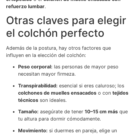
refuerzo lumbar
.
Otras claves para elegir
el colchón perfecto
Además de la postura, hay otros factores que
influyen en la elección del colchón:
Peso corporal:
las personas de mayor peso
necesitan mayor firmeza.
Transpirabilidad:
esencial si eres caluroso; los
colchones de muelles ensacados
o con
tejidos
técnicos
son ideales.
Tamaño:
asegúrate de tener
10–15 cm más
que
tu altura para dormir cómodamente.
Movimiento:
si duermes en pareja, elige un