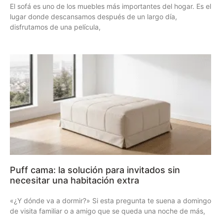
El sofá es uno de los muebles más importantes del hogar. Es el
lugar donde descansamos después de un largo día,
disfrutamos de una película,
Puff cama: la solución para invitados sin
necesitar una habitación extra
«¿Y dónde va a dormir?» Si esta pregunta te suena a domingo
de visita familiar o a amigo que se queda una noche de más,