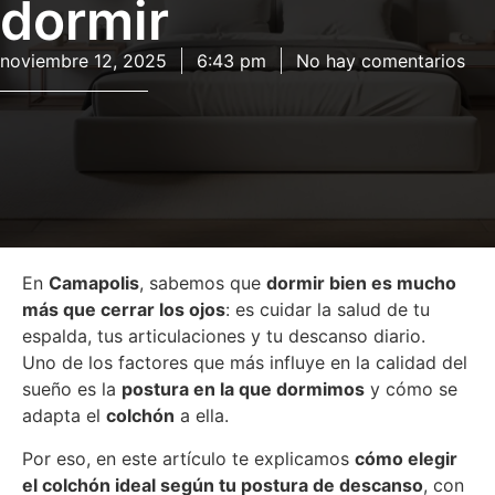
dormir
noviembre 12, 2025
6:43 pm
No hay comentarios
En
Camapolis
, sabemos que
dormir bien es mucho
más que cerrar los ojos
: es cuidar la salud de tu
espalda, tus articulaciones y tu descanso diario.
Uno de los factores que más influye en la calidad del
sueño es la
postura en la que dormimos
y cómo se
adapta el
colchón
a ella.
Por eso, en este artículo te explicamos
cómo elegir
el colchón ideal según tu postura de descanso
, con