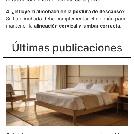
4. ¿Influye la almohada en la postura de descanso?
Sí. La almohada debe complementar el colchón para
mantener la
alineación cervical y lumbar correcta
.
Últimas publicaciones