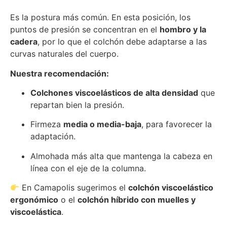
Es la postura más común. En esta posición, los
puntos de presión se concentran en el
hombro y la
cadera
, por lo que el colchón debe adaptarse a las
curvas naturales del cuerpo.
Nuestra recomendación:
Colchones viscoelásticos de alta densidad
que
repartan bien la presión.
Firmeza
media o media-baja
, para favorecer la
adaptación.
Almohada más alta que mantenga la cabeza en
línea con el eje de la columna.
En Camapolis sugerimos el
colchón viscoelástico
ergonómico
o el
colchón híbrido con muelles y
viscoelástica
.