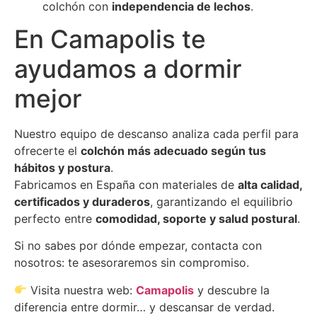
colchón con
independencia de lechos
.
En Camapolis te
ayudamos a dormir
mejor
Nuestro equipo de descanso analiza cada perfil para
ofrecerte el
colchón más adecuado según tus
hábitos y postura
.
Fabricamos en España con materiales de
alta calidad,
certificados y duraderos
, garantizando el equilibrio
perfecto entre
comodidad, soporte y salud postural
.
Si no sabes por dónde empezar, contacta con
nosotros: te asesoraremos sin compromiso.
Visita nuestra web:
Camapolis
y descubre la
diferencia entre dormir… y descansar de verdad.