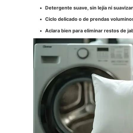
Detergente suave, sin lejía ni suaviza
Ciclo delicado o de prendas volumino
Aclara bien para eliminar restos de ja