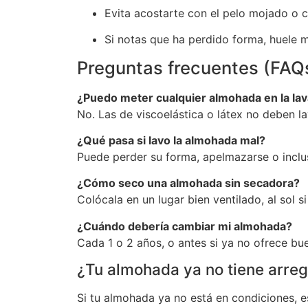
Evita acostarte con el pelo mojado o
Si notas que ha perdido forma, huele m
Preguntas frecuentes (FAQ
¿Puedo meter cualquier almohada en la la
No. Las de viscoelástica o látex no deben la
¿Qué pasa si lavo la almohada mal?
Puede perder su forma, apelmazarse o inclus
¿Cómo seco una almohada sin secadora?
Colócala en un lugar bien ventilado, al sol
¿Cuándo debería cambiar mi almohada?
Cada 1 o 2 años, o antes si ya no ofrece b
¿Tu almohada ya no tiene arre
Si tu almohada ya no está en condiciones,