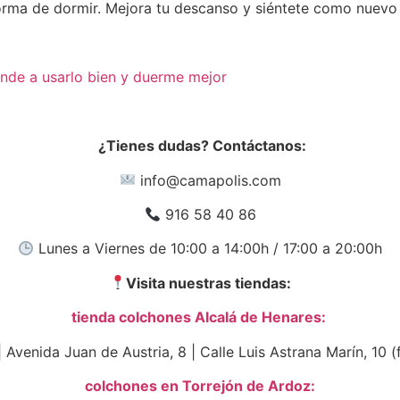
 forma de dormir. Mejora tu descanso y siéntete como nuev
nde a usarlo bien y duerme mejor
¿Tienes dudas? Contáctanos:
info@camapolis.com
916 58 40 86
Lunes a Viernes de 10:00 a 14:00h / 17:00 a 20:00h
Visita nuestras tiendas:
tienda colchones Alcalá de Henares:
| Avenida Juan de Austria, 8 | Calle Luis Astrana Marín, 10 
colchones en Torrejón de Ardoz: