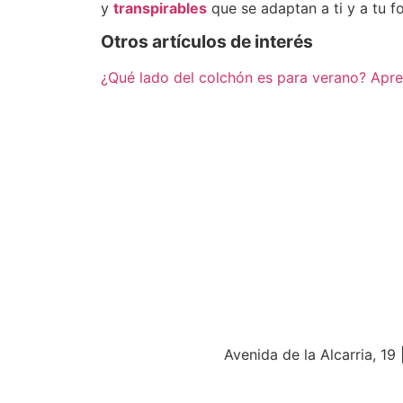
y
transpirables
que se adaptan a ti y a tu
Otros artículos de interés
¿Qué lado del colchón es para verano? Apre
Avenida de la Alcarria, 19 