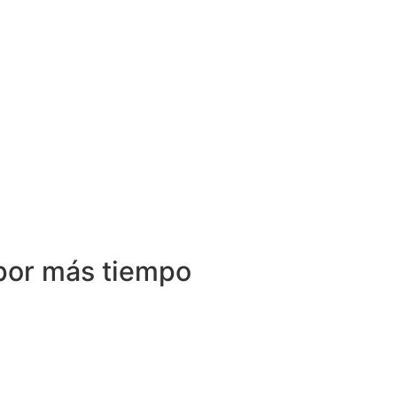
 por más tiempo