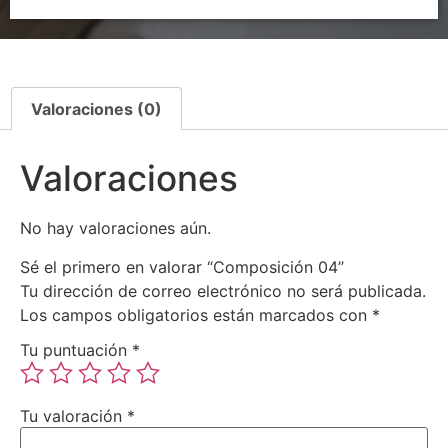
Valoraciones (0)
Valoraciones
No hay valoraciones aún.
Sé el primero en valorar “Composición 04”
Tu dirección de correo electrónico no será publicada.
Los campos obligatorios están marcados con
*
Tu puntuación
*
Tu valoración
*