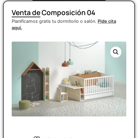
Venta de Composición 04
Planificamos gratis tu dormitorio o salón.
Pide cita
aquí.