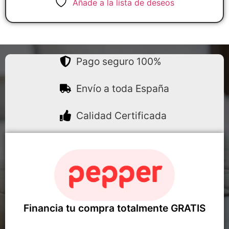
Añade a la lista de deseos
Pago seguro 100%
Envío a toda España
Calidad Certificada
Financia tu compra totalmente GRATIS