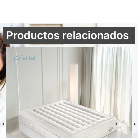
Productos relacionados
¡Oferta!
Colchón S-Grafeno Hannes