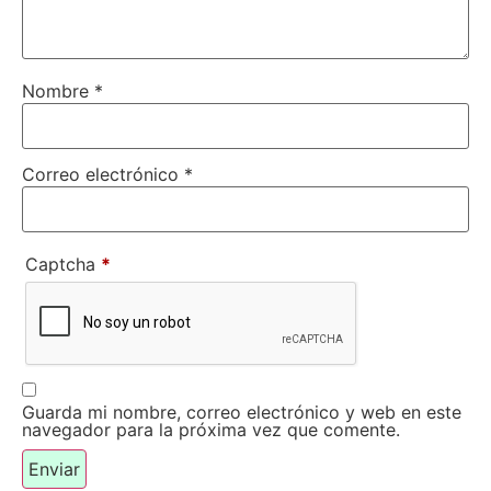
Nombre
*
Correo electrónico
*
Captcha
*
Guarda mi nombre, correo electrónico y web en este
navegador para la próxima vez que comente.