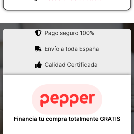
Pago seguro 100%
Envío a toda España
Calidad Certificada
Financia tu compra totalmente GRATIS