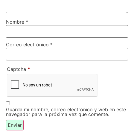
Nombre
*
Correo electrónico
*
Captcha
*
Guarda mi nombre, correo electrónico y web en este
navegador para la próxima vez que comente.