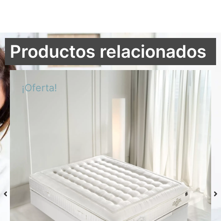
Productos relacionados
¡Oferta!
Colchón S-Grafeno Hannes