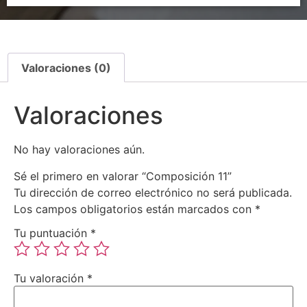
Valoraciones (0)
Valoraciones
No hay valoraciones aún.
Sé el primero en valorar “Composición 11”
Tu dirección de correo electrónico no será publicada.
Los campos obligatorios están marcados con
*
Tu puntuación
*
Tu valoración
*