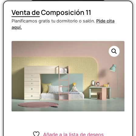
Venta de Composición 11
Planificamos gratis tu dormitorio o salón.
Pide cita
aquí.
Añade a la lista de deseos