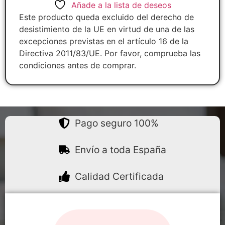
Añade a la lista de deseos
Este producto queda excluido del derecho de
desistimiento de la UE en virtud de una de las
excepciones previstas en el artículo 16 de la
Directiva 2011/83/UE. Por favor, comprueba las
condiciones antes de comprar.
Pago seguro 100%
Envío a toda España
Calidad Certificada