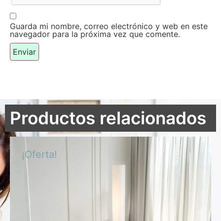
Guarda mi nombre, correo electrónico y web en este
navegador para la próxima vez que comente.
Productos relacionados
¡Oferta!