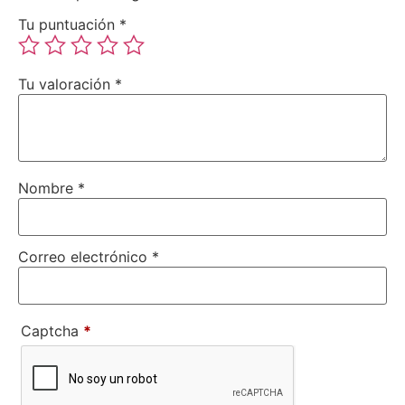
Tu puntuación
*
Tu valoración
*
Nombre
*
Correo electrónico
*
Captcha
*