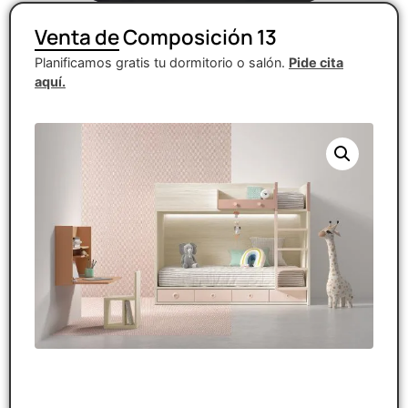
Venta de Composición 13
Planificamos gratis tu dormitorio o salón.
Pide cita
aquí.