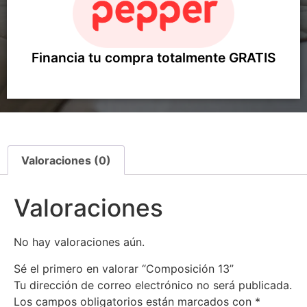
Financia tu compra totalmente GRATIS
Valoraciones (0)
Valoraciones
No hay valoraciones aún.
Sé el primero en valorar “Composición 13”
Tu dirección de correo electrónico no será publicada.
Los campos obligatorios están marcados con
*