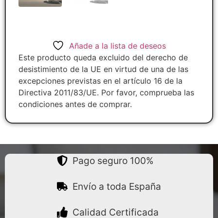
Añade a la lista de deseos
Este producto queda excluido del derecho de
desistimiento de la UE en virtud de una de las
excepciones previstas en el artículo 16 de la
Directiva 2011/83/UE. Por favor, comprueba las
condiciones antes de comprar.
Pago seguro 100%
Envío a toda España
Calidad Certificada