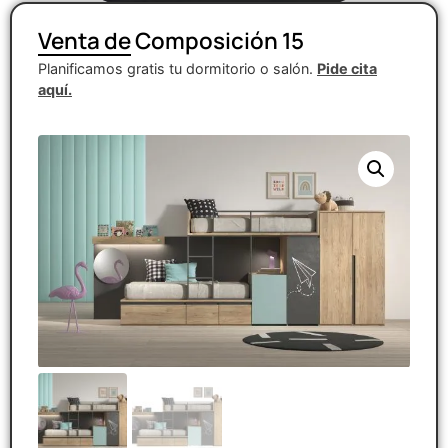
Venta de Composición 15
Planificamos gratis tu dormitorio o salón.
Pide cita
aquí.