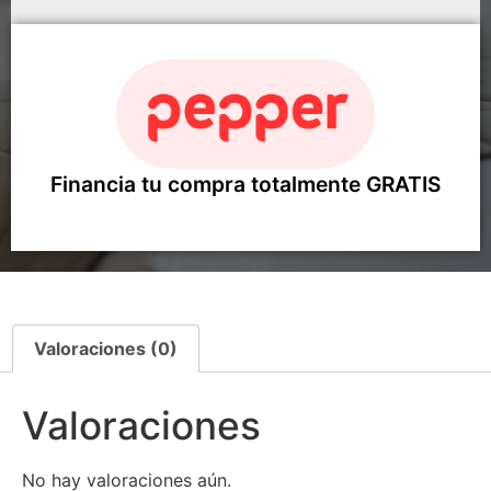
Financia tu compra totalmente GRATIS
Valoraciones (0)
Valoraciones
No hay valoraciones aún.