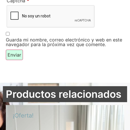
Captcha
*
Guarda mi nombre, correo electrónico y web en este
navegador para la próxima vez que comente.
Productos relacionados
¡Oferta!