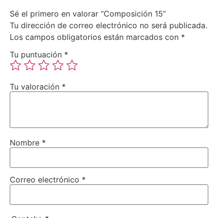
Sé el primero en valorar “Composición 15”
Tu dirección de correo electrónico no será publicada.
Los campos obligatorios están marcados con
*
Tu puntuación
*
Tu valoración
*
Nombre
*
Correo electrónico
*