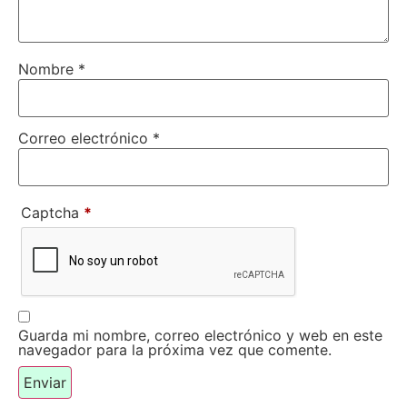
Nombre
*
Correo electrónico
*
Captcha
*
Guarda mi nombre, correo electrónico y web en este
navegador para la próxima vez que comente.