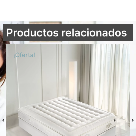
Productos relacionados
¡Oferta!
Colchón S-Grafeno Hannes