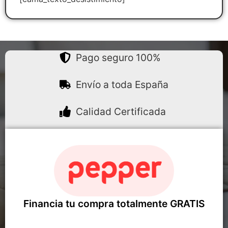
Pago seguro 100%
Envío a toda España
Calidad Certificada
Financia tu compra totalmente GRATIS