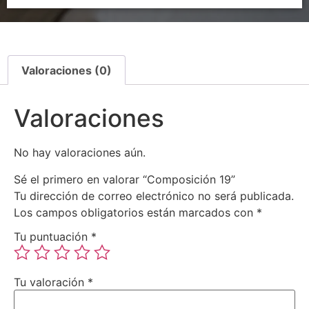
Valoraciones (0)
Valoraciones
No hay valoraciones aún.
Sé el primero en valorar “Composición 19”
Tu dirección de correo electrónico no será publicada.
Los campos obligatorios están marcados con
*
Tu puntuación
*
Tu valoración
*