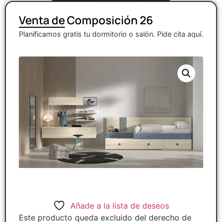
Venta de Composición 26
Planificamos gratis tu dormitorio o salón. Pide cita aquí.
Añade a la lista de deseos
Este producto queda excluido del derecho de