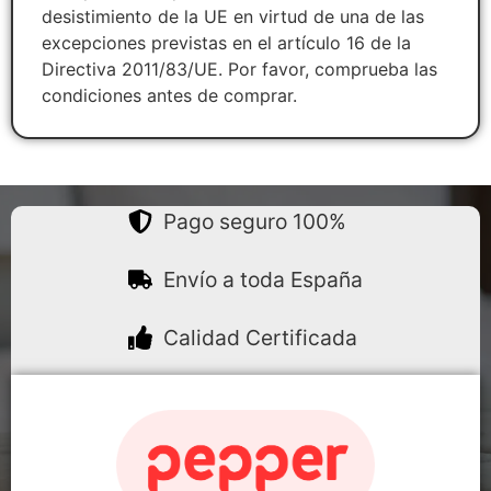
desistimiento de la UE en virtud de una de las
excepciones previstas en el artículo 16 de la
Directiva 2011/83/UE. Por favor, comprueba las
condiciones antes de comprar.
Pago seguro 100%
Envío a toda España
Calidad Certificada