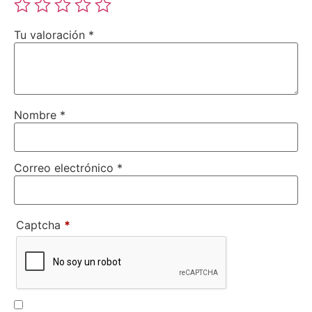
Tu valoración
*
Nombre
*
Correo electrónico
*
Captcha
*