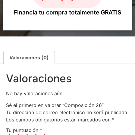
Financia tu compra totalmente GRATIS
Valoraciones (0)
Valoraciones
No hay valoraciones aún.
Sé el primero en valorar “Composición 26”
Tu dirección de correo electrónico no será publicada.
Los campos obligatorios están marcados con
*
Tu puntuación
*