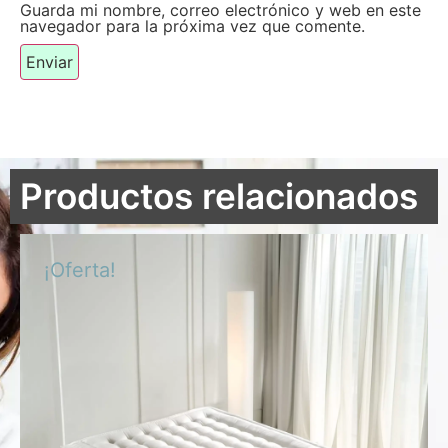
Guarda mi nombre, correo electrónico y web en este
navegador para la próxima vez que comente.
Productos relacionados
¡Oferta!