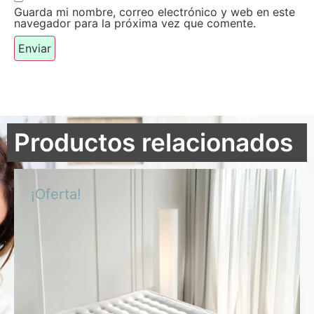
Guarda mi nombre, correo electrónico y web en este
navegador para la próxima vez que comente.
Productos relacionados
¡Oferta!