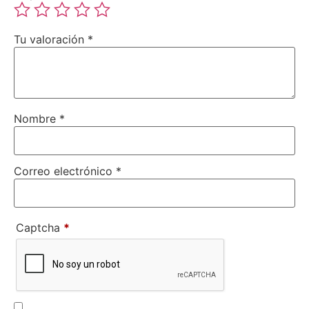
Tu valoración
*
Nombre
*
Correo electrónico
*
Captcha
*