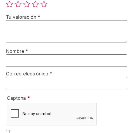
Tu valoración
*
Nombre
*
Correo electrónico
*
Captcha
*