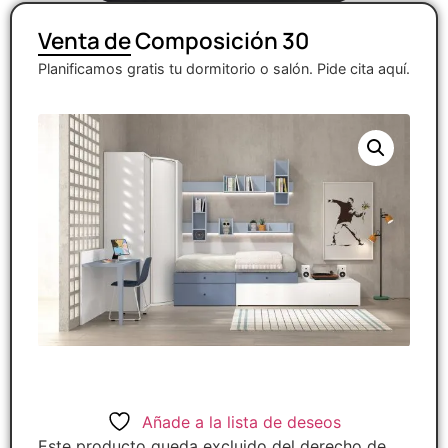
Venta de Composición 30
Planificamos gratis tu dormitorio o salón. Pide cita aquí.
Añade a la lista de deseos
Este producto queda excluido del derecho de