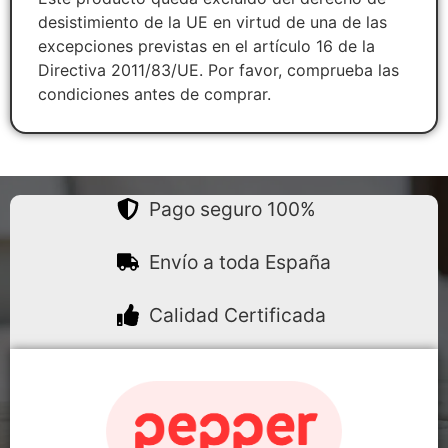
desistimiento de la UE en virtud de una de las
excepciones previstas en el artículo 16 de la
Directiva 2011/83/UE. Por favor, comprueba las
condiciones antes de comprar.
Pago seguro 100%
Envío a toda España
Calidad Certificada