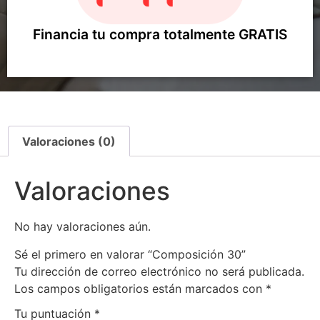
Financia tu compra totalmente GRATIS
Valoraciones (0)
Valoraciones
No hay valoraciones aún.
Sé el primero en valorar “Composición 30”
Tu dirección de correo electrónico no será publicada.
Los campos obligatorios están marcados con
*
Tu puntuación
*