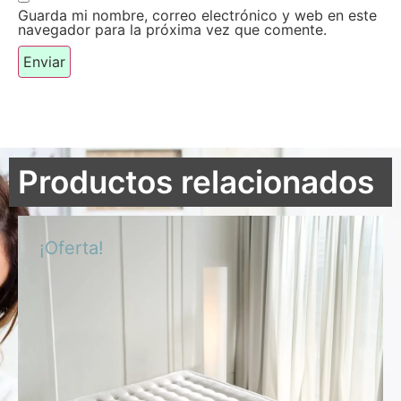
Guarda mi nombre, correo electrónico y web en este
navegador para la próxima vez que comente.
Productos relacionados
¡Oferta!