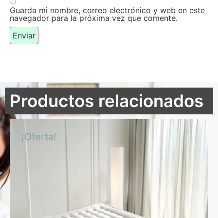
Guarda mi nombre, correo electrónico y web en este
navegador para la próxima vez que comente.
Productos relacionados
¡Oferta!