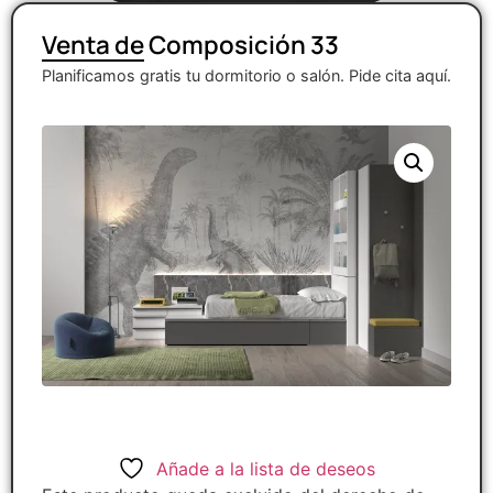
Venta de Composición 33
Planificamos gratis tu dormitorio o salón. Pide cita aquí.
Añade a la lista de deseos