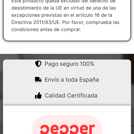
Este producto queda excluido del derecho de
desistimiento de la UE en virtud de una de las
excepciones previstas en el artículo 16 de la
Directiva 2011/83/UE. Por favor, comprueba las
condiciones antes de comprar.
Pago seguro 100%
Envío a toda España
Calidad Certificada