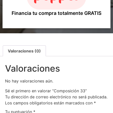
Financia tu compra totalmente GRATIS
Valoraciones (0)
Valoraciones
No hay valoraciones aún.
Sé el primero en valorar “Composición 33”
Tu dirección de correo electrónico no será publicada.
Los campos obligatorios están marcados con
*
Tu puntuación
*