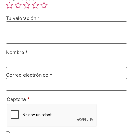
Tu valoración
*
Nombre
*
Correo electrónico
*
Captcha
*