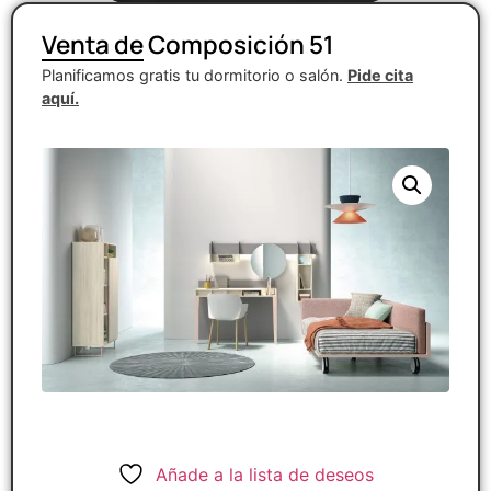
Venta de Composición 51
Planificamos gratis tu dormitorio o salón.
Pide cita
aquí.
Añade a la lista de deseos