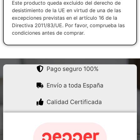
Este producto queda excluido del derecho de
desistimiento de la UE en virtud de una de las
excepciones previstas en el artículo 16 de la
Directiva 2011/83/UE. Por favor, comprueba las
condiciones antes de comprar.
Pago seguro 100%
Envío a toda España
Calidad Certificada