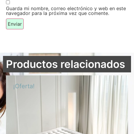
Guarda mi nombre, correo electrónico y web en este
navegador para la próxima vez que comente.
Productos relacionados
¡Oferta!