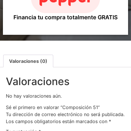
Financia tu compra totalmente GRATIS
Valoraciones (0)
Valoraciones
No hay valoraciones aún.
Sé el primero en valorar “Composición 51”
Tu dirección de correo electrónico no será publicada.
Los campos obligatorios están marcados con
*