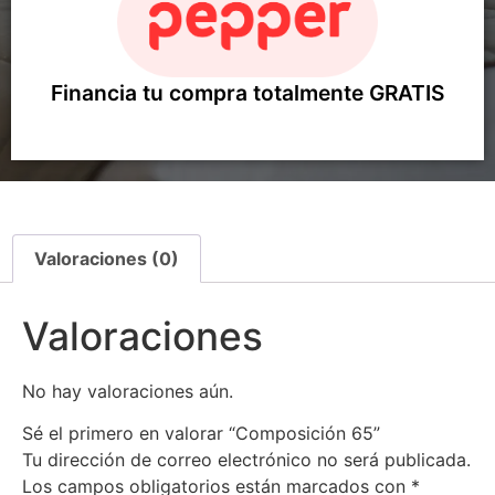
Financia tu compra totalmente GRATIS
Valoraciones (0)
Valoraciones
No hay valoraciones aún.
Sé el primero en valorar “Composición 65”
Tu dirección de correo electrónico no será publicada.
Los campos obligatorios están marcados con
*