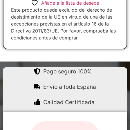
Añade a la lista de deseos
Este producto queda excluido del derecho de
desistimiento de la UE en virtud de una de las
excepciones previstas en el artículo 16 de la
Directiva 2011/83/UE. Por favor, comprueba las
condiciones antes de comprar.
Pago seguro 100%
Envío a toda España
Calidad Certificada