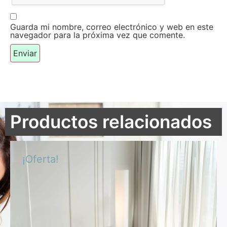
Guarda mi nombre, correo electrónico y web en este
navegador para la próxima vez que comente.
Productos relacionados
¡Oferta!