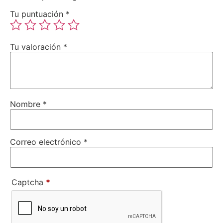
Tu puntuación
*
Tu valoración
*
Nombre
*
Correo electrónico
*
Captcha
*