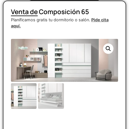
Venta de Composición 65
Planificamos gratis tu dormitorio o salón.
Pide cita
aquí.