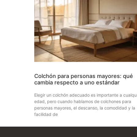
Colchón para personas mayores: qué
cambia respecto a uno estándar
Elegir un colchón adecuado es importante a cualqu
edad, pero cuando hablamos de colchones para
personas mayores, el descanso, la comodidad y la
facilidad de