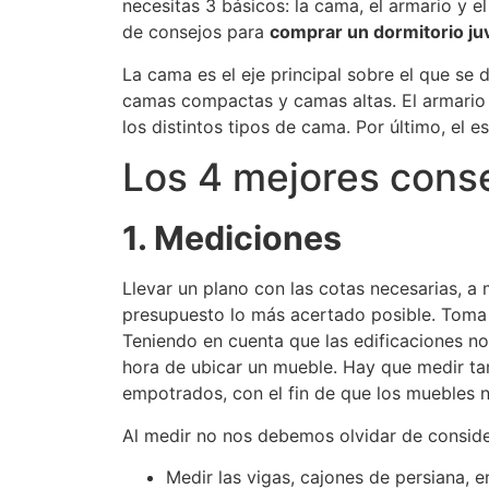
necesitas 3 básicos: la cama, el armario y el
de consejos para
comprar un dormitorio juv
La cama es el eje principal sobre el que se 
camas compactas y camas altas. El armario 
los distintos tipos de cama. Por último, el 
Los 4 mejores conse
1. Mediciones
Llevar un plano con las cotas necesarias, a
presupuesto lo más acertado posible. Toma l
Teniendo en cuenta que las edificaciones no
hora de ubicar un mueble. Hay que medir ta
empotrados, con el fin de que los muebles 
Al medir no nos debemos olvidar de consider
Medir las vigas, cajones de persiana, e