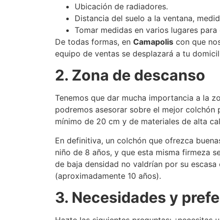
Ubicación de radiadores.
Distancia del suelo a la ventana, medid
Tomar medidas en varios lugares para
De todas formas, en
Camapolis
con que nos
equipo de ventas se desplazará a tu domicil
2. Zona de descanso
Tenemos que dar mucha importancia a la z
podremos asesorar sobre el mejor colchón p
mínimo de 20 cm y de materiales de alta cal
En definitiva, un colchón que ofrezca buen
niño de 8 años, y que esta misma firmeza s
de baja densidad no valdrían por su escasa 
(aproximadamente 10 años).
3. Necesidades y pref