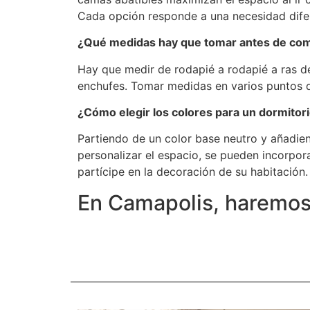
Cada opción responde a una necesidad dife
¿Qué medidas hay que tomar antes de comp
Hay que medir de rodapié a rodapié a ras de
enchufes. Tomar medidas en varios puntos d
¿Cómo elegir los colores para un dormitori
Partiendo de un color base neutro y añadie
personalizar el espacio, se pueden incorpora
partícipe en la decoración de su habitación.
En Camapolis, haremos r