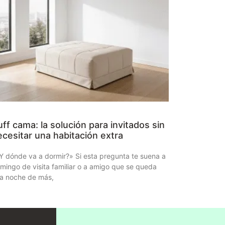
ff cama: la solución para invitados sin
ecesitar una habitación extra
Y dónde va a dormir?» Si esta pregunta te suena a
mingo de visita familiar o a amigo que se queda
a noche de más,