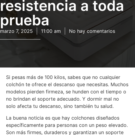
resistencia a toda
prueba
marzo 7, 2025
11:00 am
No hay comentarios
Si pesas más de 100 kilos, sabes que no cualquier
colchón te ofrece el descanso que necesitas. Muchos
modelos pierden firmeza, se hunden con el tiempo o
no brindan el soporte adecuado. Y dormir mal no
solo afecta tu descanso, sino también tu salud.
La buena noticia es que hay colchones diseñados
específicamente para personas con un peso elevado.
Son más firmes, duraderos y garantizan un soporte