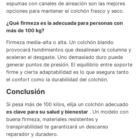
espumas con canales de aireación son las mejores
opciones para mantener el colchón fresco y seco.
¿Qué firmeza es la adecuada para personas con
más de 100 kg?
Firmeza media-alta o alta. Un colchón blando
provocará hundimientos que desalinean la columna y
aceleran el desgaste. Uno demasiado duro puede
generar puntos de presión. El equilibrio entre soporte
firme y cierta adaptabilidad es lo que asegura tanto
el confort como la durabilidad del colchón.
Conclusión
Si pesa más de 100 kilos, elija un colchón adecuado
es clave para su salud y bienestar
. Un modelo con
buena firmeza, materiales resistentes y
transpirabilidad te garantizará un descanso
reparador y duradero.