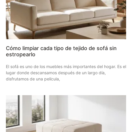
Cómo limpiar cada tipo de tejido de sofá sin
estropearlo
El sofá es uno de los muebles más importantes del hogar. Es el
lugar donde descansamos después de un largo día,
disfrutamos de una película,