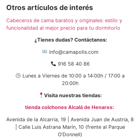
Otros artículos de interés
Cabeceros de cama baratos y originales: estilo y
funcionalidad al mejor precio para tu dormitorio
¿Tienes dudas? Contáctanos:
info@camapolis.com
916 58 40 86
Lunes a Viernes de 10:00 a 14:00h / 17:00 a
20:00h
Visita nuestras tiendas:
tienda colchones Alcalá de Henares:
Avenida de la Alcarria, 19 | Avenida Juan de Austria, 8
| Calle Luis Astrana Marín, 10 (frente al Parque
O’Donnell)