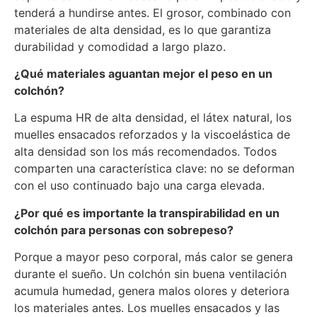
tenderá a hundirse antes. El grosor, combinado con
materiales de alta densidad, es lo que garantiza
durabilidad y comodidad a largo plazo.
¿Qué materiales aguantan mejor el peso en un
colchón?
La espuma HR de alta densidad, el látex natural, los
muelles ensacados reforzados y la viscoelástica de
alta densidad son los más recomendados. Todos
comparten una característica clave: no se deforman
con el uso continuado bajo una carga elevada.
¿Por qué es importante la transpirabilidad en un
colchón para personas con sobrepeso?
Porque a mayor peso corporal, más calor se genera
durante el sueño. Un colchón sin buena ventilación
acumula humedad, genera malos olores y deteriora
los materiales antes. Los muelles ensacados y las