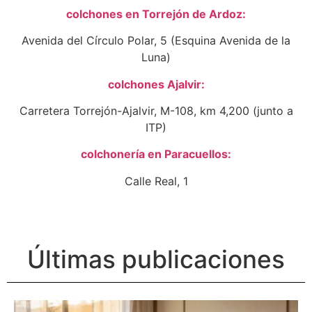
colchones en Torrejón de Ardoz:
Avenida del Círculo Polar, 5 (Esquina Avenida de la
Luna)
colchones Ajalvir:
Carretera Torrejón-Ajalvir, M-108, km 4,200 (junto a
ITP)
colchonería en Paracuellos:
Calle Real, 1
Últimas publicaciones