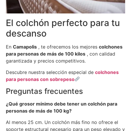
El colchón perfecto para tu
descanso
En
Camapolis
, te ofrecemos los mejores
colchones
para personas de más de 100 kilos
, con calidad
garantizada y precios competitivos.
Descubre nuestra selección especial de
colchones
para personas con sobrepeso
Preguntas frecuentes
¿Qué grosor mínimo debe tener un colchón para
personas de más de 100 kg?
Al menos 25 cm. Un colchón más fino no ofrece el
soporte estructural necesario para un peso elevado y