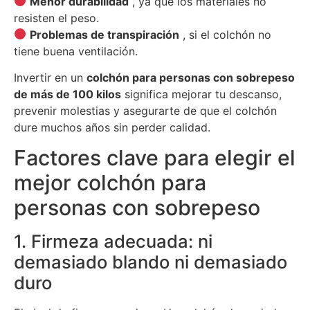
Menor durabilidad
, ya que los materiales no
resisten el peso.
Problemas de transpiración
, si el colchón no
tiene buena ventilación.
Invertir en un
colchón para personas con sobrepeso
de más de 100 kilos
significa mejorar tu descanso,
prevenir molestias y asegurarte de que el colchón
dure muchos años sin perder calidad.
Factores clave para elegir el
mejor colchón para
personas con sobrepeso
1. Firmeza adecuada: ni
demasiado blando ni demasiado
duro