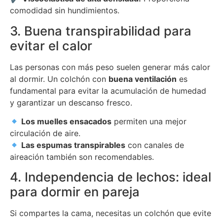
comodidad sin hundimientos.
3. Buena transpirabilidad para
evitar el calor
Las personas con más peso suelen generar más calor
al dormir. Un colchón con
buena ventilación
es
fundamental para evitar la acumulación de humedad
y garantizar un descanso fresco.
Los muelles ensacados
permiten una mejor
circulación de aire.
Las espumas transpirables
con canales de
aireación también son recomendables.
4. Independencia de lechos: ideal
para dormir en pareja
Si compartes la cama, necesitas un colchón que evite