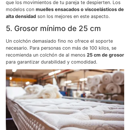
que los movimientos de tu pareja te despierten. Los
modelos con
muelles ensacados o viscoelásticos de
alta densidad
son los mejores en este aspecto.
5. Grosor mínimo de 25 cm
Un colchón demasiado fino no ofrece el soporte
necesario. Para personas con más de 100 kilos, se
recomienda un colchón de al menos
25 cm de grosor
para garantizar durabilidad y comodidad.