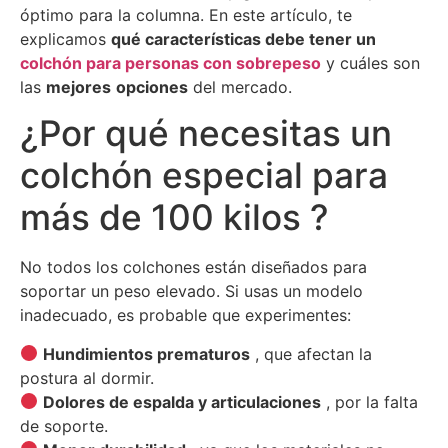
óptimo para la columna. En este artículo, te
explicamos
qué características debe tener un
colchón para personas con sobrepeso
y cuáles son
las
mejores
opciones
del mercado.
¿Por qué necesitas un
colchón especial para
más de 100 kilos ?
No todos los colchones están diseñados para
soportar un peso elevado. Si usas un modelo
inadecuado, es probable que experimentes:
Hundimientos prematuros
, que afectan la
postura al dormir.
Dolores de espalda y articulaciones
, por la falta
de soporte.