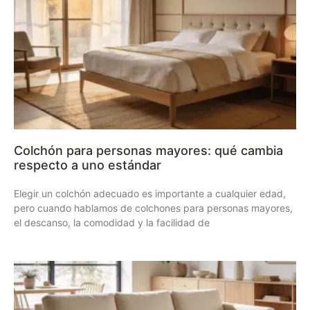
Colchón para personas mayores: qué cambia
respecto a uno estándar
Elegir un colchón adecuado es importante a cualquier edad,
pero cuando hablamos de colchones para personas mayores,
el descanso, la comodidad y la facilidad de