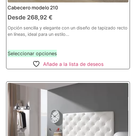
Cabecero modelo 210
Desde
268,92
€
Opción sencilla y elegante con un diseño de tapizado recto
en líneas, ideal para un estilo...
Seleccionar opciones
Añade a la lista de deseos