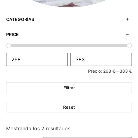
CATEGORÍAS
PRICE
Precio:
268 €
—
383 €
Filtrar
Reset
Mostrando los 2 resultados