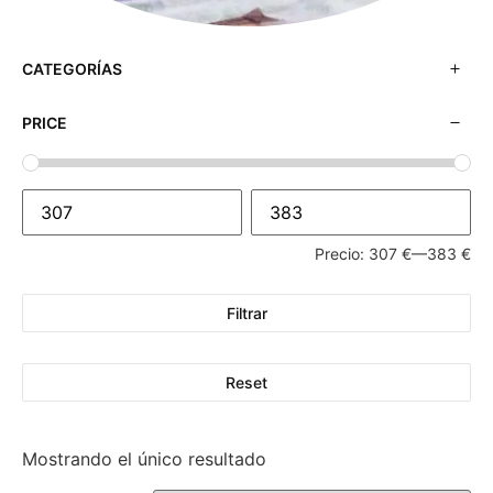
CATEGORÍAS
PRICE
Precio:
307 €
—
383 €
Filtrar
Reset
Mostrando el único resultado