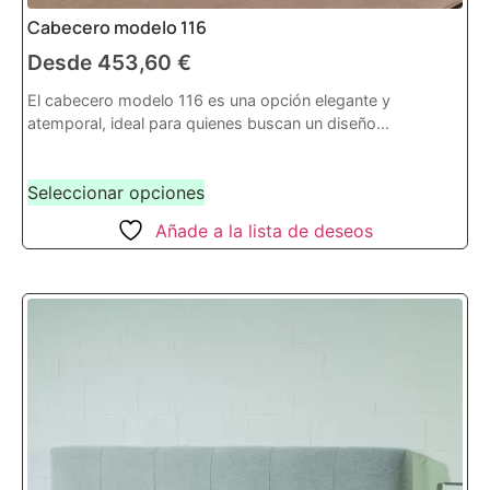
Cabecero modelo 116
Desde
453,60
€
El cabecero modelo 116 es una opción elegante y
atemporal, ideal para quienes buscan un diseño...
Seleccionar opciones
Añade a la lista de deseos