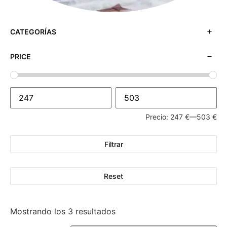
CATEGORÍAS
PRICE
Precio:
247 €
—
503 €
Filtrar
Reset
Mostrando los 3 resultados