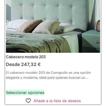
Cabecero modelo 203
Desde
247,32
€
El cabecero modelo 203 de Camapolis es una opción
elegante y moderna, ideal para quienes buscan un...
Seleccionar opciones
Añade a la lista de deseos