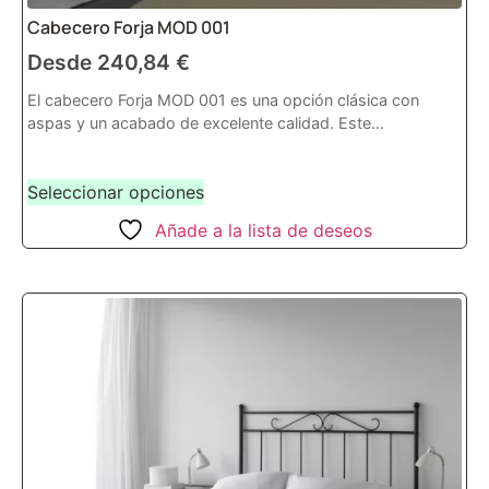
Cabecero Forja MOD 001
Desde
240,84
€
El cabecero Forja MOD 001 es una opción clásica con
aspas y un acabado de excelente calidad. Este...
Seleccionar opciones
Añade a la lista de deseos