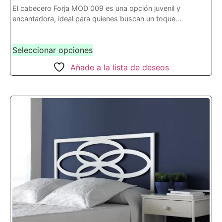
El cabecero Forja MOD 009 es una opción juvenil y
encantadora, ideal para quienes buscan un toque...
Seleccionar opciones
Añade a la lista de deseos