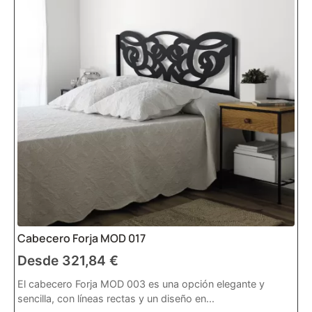
Cabecero Forja MOD 017
Desde
321,84
€
El cabecero Forja MOD 003 es una opción elegante y
sencilla, con líneas rectas y un diseño en...