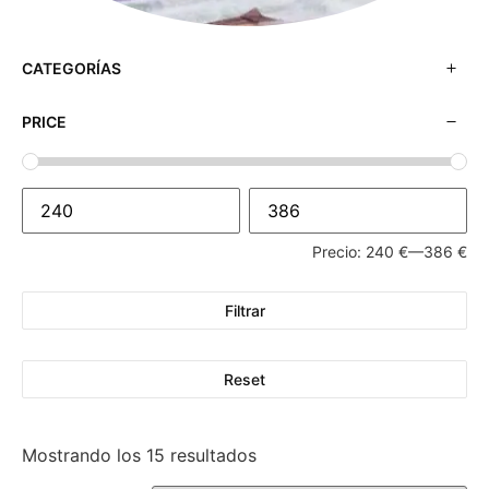
CATEGORÍAS
PRICE
Precio:
240 €
—
386 €
Filtrar
Reset
Mostrando los 15 resultados