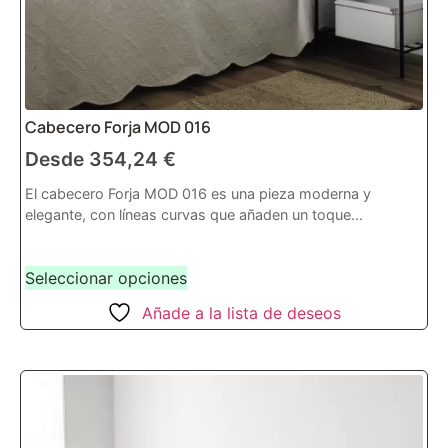
Cabecero Forja MOD 016
Desde
354,24
€
El cabecero Forja MOD 016 es una pieza moderna y
elegante, con líneas curvas que añaden un toque...
Seleccionar opciones
Añade a la lista de deseos