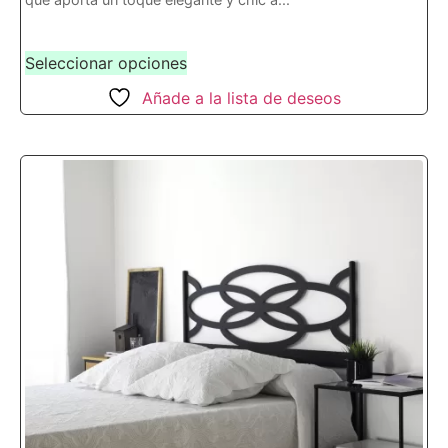
Seleccionar opciones
Añade a la lista de deseos