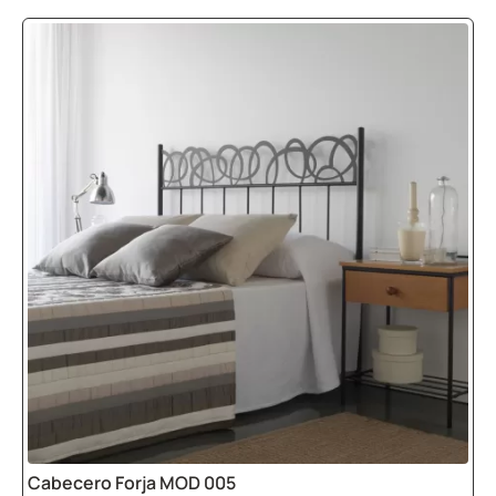
Cabecero Forja MOD 005