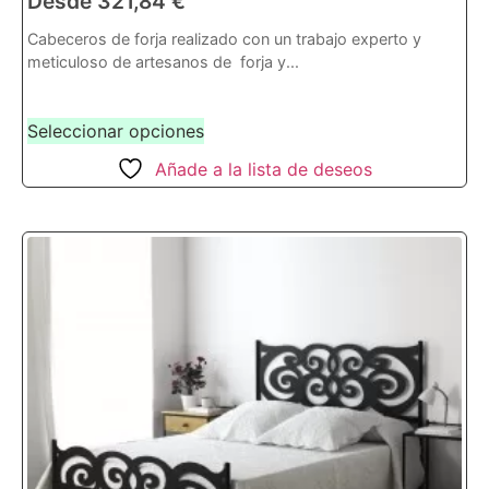
Desde
321,84
€
Cabeceros de forja realizado con un trabajo experto y
meticuloso de artesanos de forja y...
Seleccionar opciones
Añade a la lista de deseos