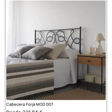
Cabecero Forja MOD 007