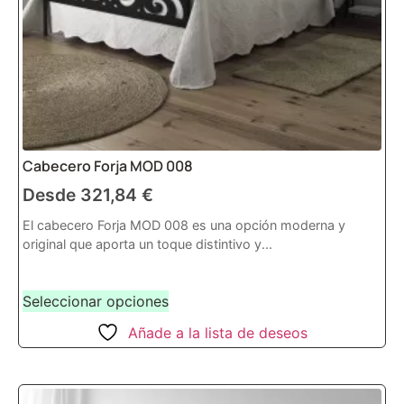
Cabecero Forja MOD 008
Desde
321,84
€
El cabecero Forja MOD 008 es una opción moderna y
original que aporta un toque distintivo y...
Seleccionar opciones
Añade a la lista de deseos