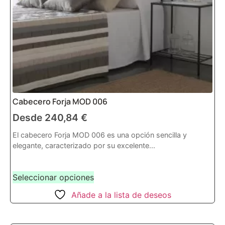
Cabecero Forja MOD 006
Desde
240,84
€
El cabecero Forja MOD 006 es una opción sencilla y
elegante, caracterizado por su excelente...
Seleccionar opciones
Añade a la lista de deseos