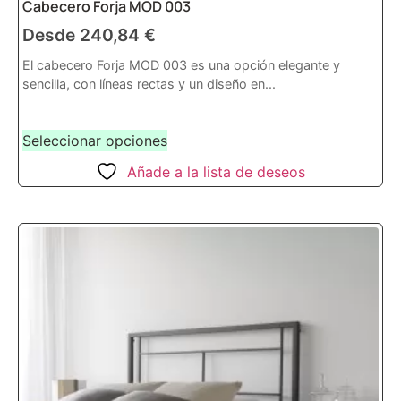
Cabecero Forja MOD 003
Desde
240,84
€
El cabecero Forja MOD 003 es una opción elegante y
sencilla, con líneas rectas y un diseño en...
Seleccionar opciones
Añade a la lista de deseos