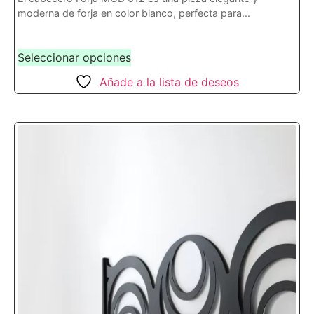
moderna de forja en color blanco, perfecta para...
Seleccionar opciones
Añade a la lista de deseos