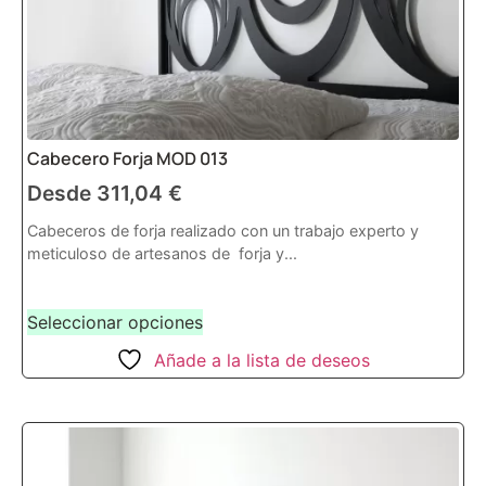
Cabecero Forja MOD 013
Desde
311,04
€
Cabeceros de forja realizado con un trabajo experto y
meticuloso de artesanos de forja y...
Seleccionar opciones
Añade a la lista de deseos