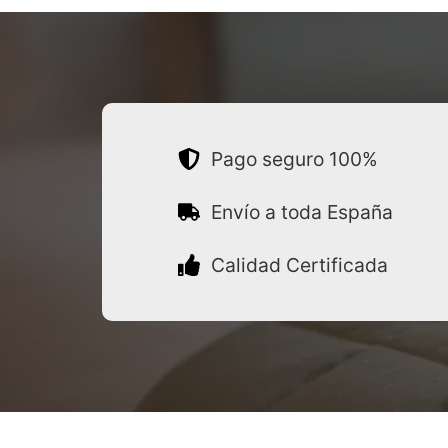
Pago seguro 100%
Envío a toda España
Calidad Certificada