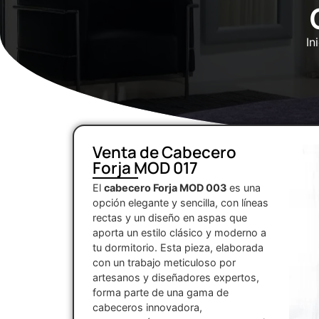
In
Venta de Cabecero
Forja MOD 017
El
cabecero Forja MOD 003
es una
opción elegante y sencilla, con líneas
rectas y un diseño en aspas que
aporta un estilo clásico y moderno a
tu dormitorio. Esta pieza, elaborada
con un trabajo meticuloso por
artesanos y diseñadores expertos,
forma parte de una gama de
cabeceros innovadora,