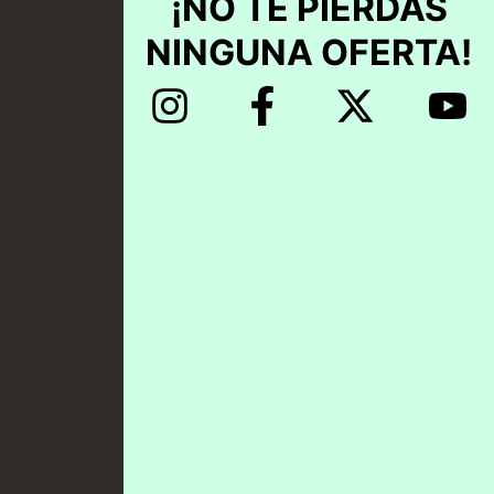
¡NO TE PIERDAS
NINGUNA OFERTA!