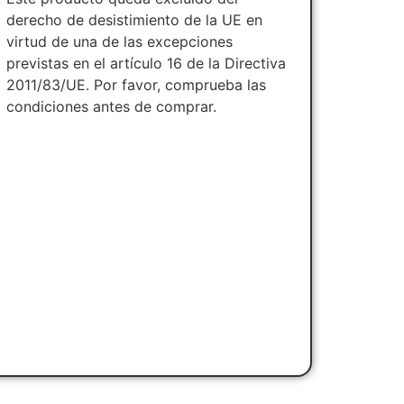
derecho de desistimiento de la UE en
virtud de una de las excepciones
previstas en el artículo 16 de la Directiva
2011/83/UE. Por favor, comprueba las
condiciones antes de comprar.