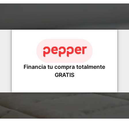
Financia tu compra totalmente
GRATIS