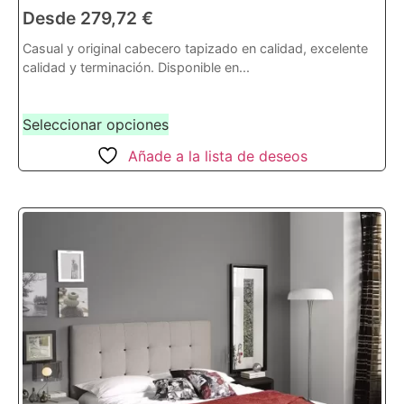
Desde
279,72
€
Casual y original cabecero tapizado en calidad, excelente
calidad y terminación. Disponible en...
Seleccionar opciones
Añade a la lista de deseos