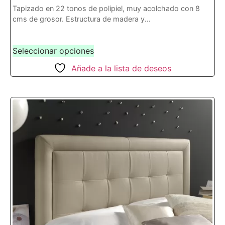
Tapizado en 22 tonos de polipiel, muy acolchado con 8
cms de grosor. Estructura de madera y...
Seleccionar opciones
Añade a la lista de deseos