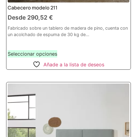
Cabecero modelo 211
Desde
290,52
€
Fabricado sobre un tablero de madera de pino, cuenta con
un acolchado de espuma de 30 kg de...
Seleccionar opciones
Añade a la lista de deseos