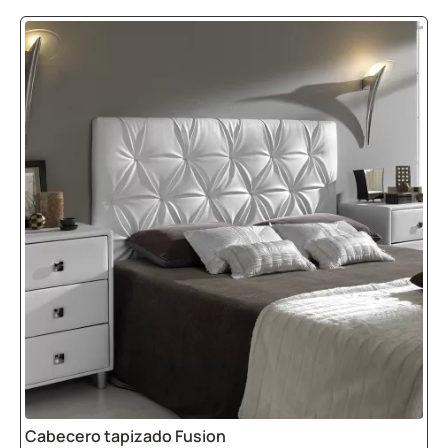
Cabecero tapizado Fusion