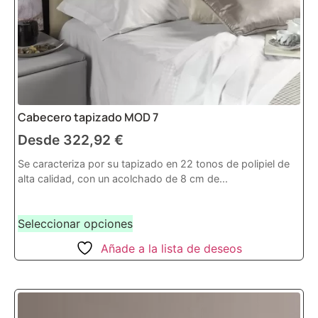
Cabecero tapizado MOD 7
Desde
322,92
€
Se caracteriza por su tapizado en 22 tonos de polipiel de
alta calidad, con un acolchado de 8 cm de...
Seleccionar opciones
Añade a la lista de deseos