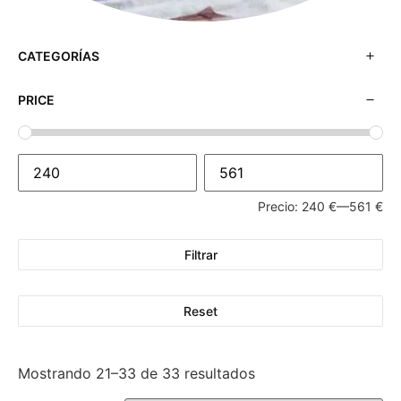
CATEGORÍAS
PRICE
Precio:
240 €
—
561 €
Filtrar
Reset
Mostrando 21–33 de 33 resultados