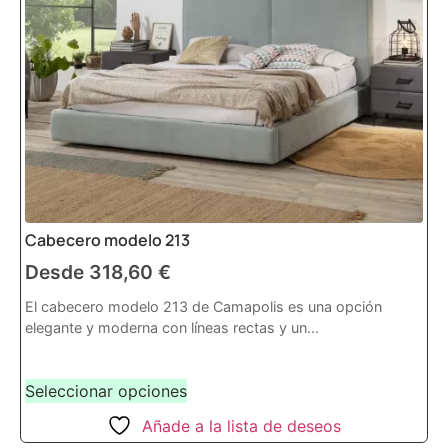
Cabecero modelo 213
Desde
318,60
€
El cabecero modelo 213 de Camapolis es una opción
elegante y moderna con líneas rectas y un...
Seleccionar opciones
Añade a la lista de deseos