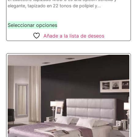
elegante, tapizado en 22 tonos de polipiel y...
Seleccionar opciones
Añade a la lista de deseos