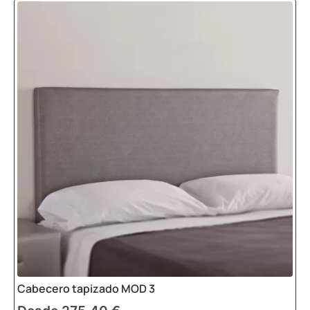
Cabecero tapizado MOD 3