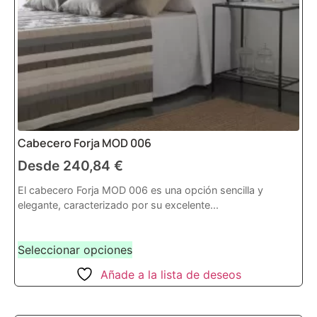
Cabecero Forja MOD 006
Desde
240,84
€
El cabecero Forja MOD 006 es una opción sencilla y
elegante, caracterizado por su excelente...
Seleccionar opciones
Añade a la lista de deseos