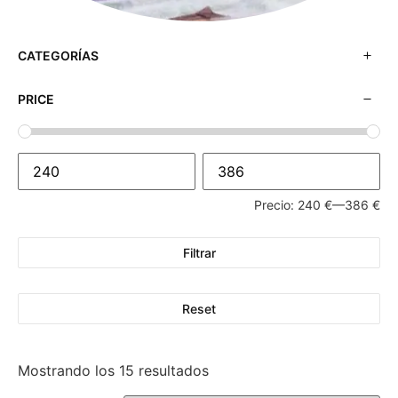
CATEGORÍAS
PRICE
Precio:
240 €
—
386 €
Filtrar
Reset
Mostrando los 15 resultados