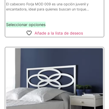
El cabecero Forja MOD 009 es una opción juvenil y
encantadora, ideal para quienes buscan un toque...
Seleccionar opciones
Añade a la lista de deseos