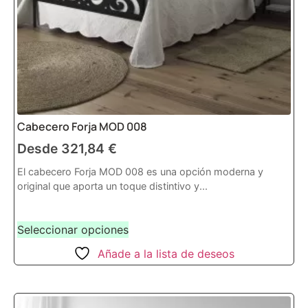
Cabecero Forja MOD 008
Desde
321,84
€
El cabecero Forja MOD 008 es una opción moderna y
original que aporta un toque distintivo y...
Seleccionar opciones
Añade a la lista de deseos