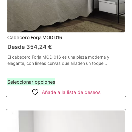
Cabecero Forja MOD 016
Desde
354,24
€
El cabecero Forja MOD 016 es una pieza moderna y
elegante, con líneas curvas que añaden un toque...
Seleccionar opciones
Añade a la lista de deseos