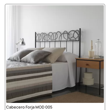
Cabecero Forja MOD 005