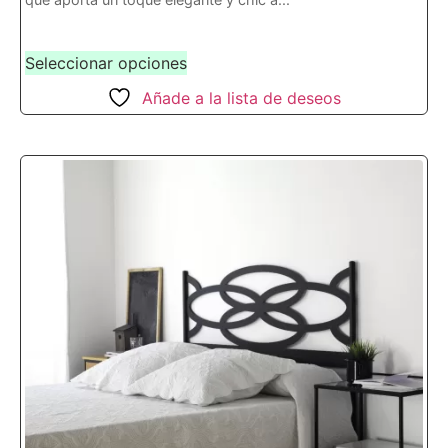
Seleccionar opciones
Añade a la lista de deseos