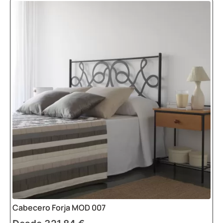
Cabecero Forja MOD 007