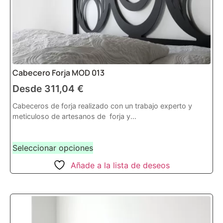
Cabecero Forja MOD 013
Desde
311,04
€
Cabeceros de forja realizado con un trabajo experto y
meticuloso de artesanos de forja y...
Seleccionar opciones
Añade a la lista de deseos