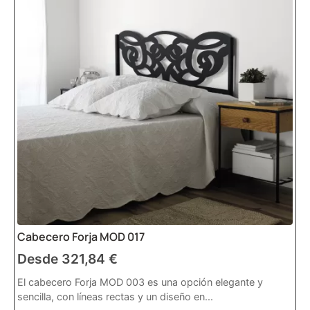
Cabecero Forja MOD 017
Desde
321,84
€
El cabecero Forja MOD 003 es una opción elegante y
sencilla, con líneas rectas y un diseño en...