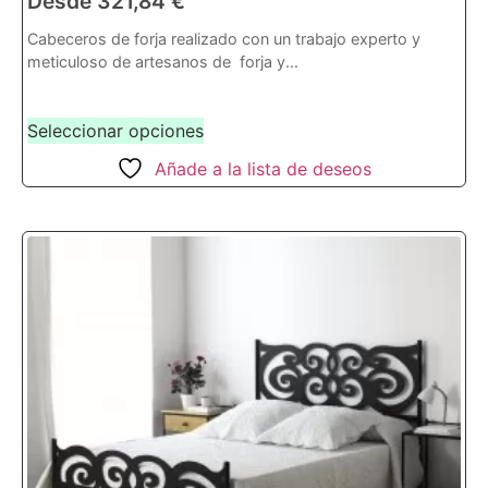
Desde
321,84
€
Cabeceros de forja realizado con un trabajo experto y
meticuloso de artesanos de forja y...
Seleccionar opciones
Añade a la lista de deseos