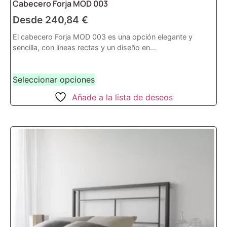
Cabecero Forja MOD 003
Desde
240,84
€
El cabecero Forja MOD 003 es una opción elegante y
sencilla, con líneas rectas y un diseño en...
Seleccionar opciones
Añade a la lista de deseos