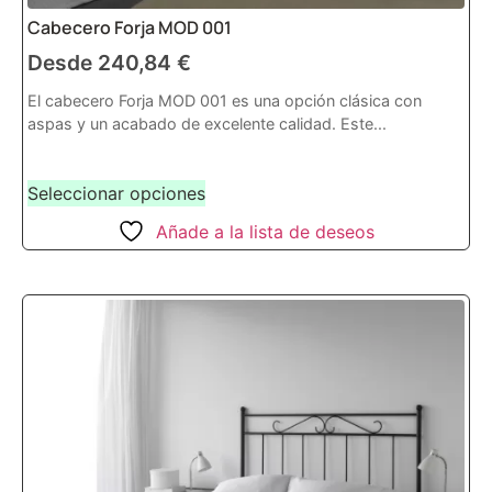
Cabecero Forja MOD 001
Desde
240,84
€
El cabecero Forja MOD 001 es una opción clásica con
aspas y un acabado de excelente calidad. Este...
Seleccionar opciones
Añade a la lista de deseos