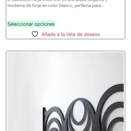
moderna de forja en color blanco, perfecta para...
Seleccionar opciones
Añade a la lista de deseos