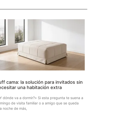
ff cama: la solución para invitados sin
ecesitar una habitación extra
Y dónde va a dormir?» Si esta pregunta te suena a
mingo de visita familiar o a amigo que se queda
a noche de más,