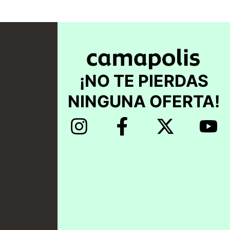
¡NO TE PIERDAS
NINGUNA OFERTA!