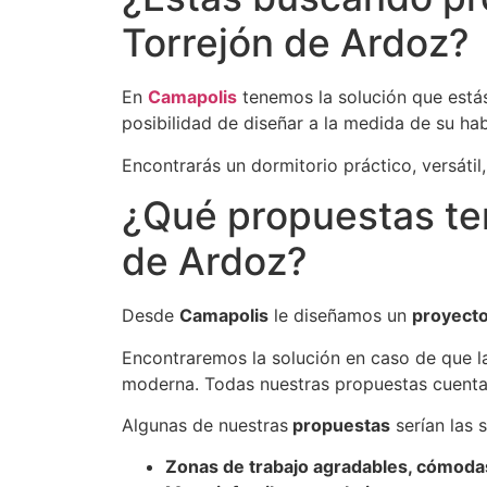
Torrejón de Ardoz?
En
Camapolis
tenemos la solución que está
posibilidad de diseñar a la medida de su habi
Encontrarás un dormitorio práctico, versátil
¿Qué propuestas ten
de Ardoz?
Desde
Camapolis
le diseñamos un
proyecto
Encontraremos la solución en caso de que l
moderna. Todas nuestras propuestas cuent
Algunas de nuestras
propuestas
serían las s
Zonas de trabajo agradables, cómoda