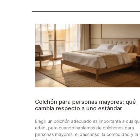
Colchón para personas mayores: qué
cambia respecto a uno estándar
Elegir un colchón adecuado es importante a cualqu
edad, pero cuando hablamos de colchones para
personas mayores, el descanso, la comodidad y la