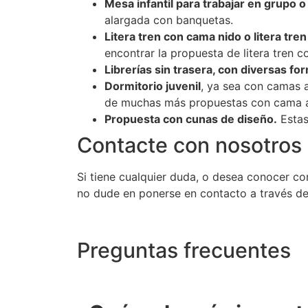
Mesa infantil para trabajar en grupo o
alargada con banquetas.
Litera tren con cama nido o litera tre
encontrar la propuesta de litera tren 
Librerías sin trasera, con diversas fo
Dormitorio juvenil
, ya sea con camas 
de muchas más propuestas con cama aba
Propuesta con cunas de diseño.
Estas
Contacte con nosotros
Si tiene cualquier duda, o desea conocer c
no dude en ponerse en contacto a través d
Preguntas frecuentes