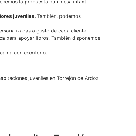
ecemos la propuesta con mesa infantil
lores juveniles.
También, podemos
ersonalizadas a gusto de cada cliente.
lica para apoyar libros. También disponemos
 cama con escritorio.
abitaciones juveniles en Torrejón de Ardoz