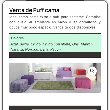
Venta de Puff cama
Ideal como cama extra o puff para sentarse. Combina
con cualquier ambiente en salón o en dormitorio y
ocupa muy poco espacio. Varios tejidos disponibles.
Colores
Azul, Beige, Crudo, Crudo con ribete, Gris, Marron,
Naranja, Nórdico, perla, Rayon