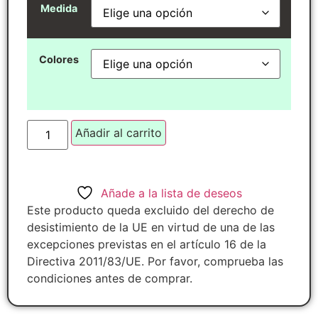
Medida
Colores
Añadir al carrito
Añade a la lista de deseos
Este producto queda excluido del derecho de
desistimiento de la UE en virtud de una de las
excepciones previstas en el artículo 16 de la
Directiva 2011/83/UE. Por favor, comprueba las
condiciones antes de comprar.