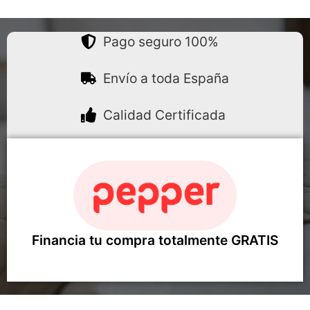
Pago seguro 100%
Envío a toda España
Calidad Certificada
Financia tu compra totalmente GRATIS