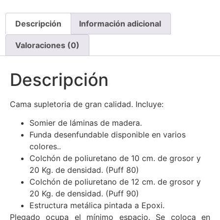
Descripción
Información adicional
Valoraciones (0)
Descripción
Cama supletoria de gran calidad. Incluye:
Somier de láminas de madera.
Funda desenfundable disponible en varios
colores..
Colchón de poliuretano de 10 cm. de grosor y
20 Kg. de densidad. (Puff 80)
Colchón de poliuretano de 12 cm. de grosor y
20 Kg. de densidad. (Puff 90)
Estructura metálica pintada a Epoxi.
Plegado ocupa el mínimo espacio. Se coloca en