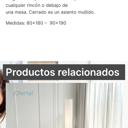
cualquier rincón o debajo de
una mesa. Cerrado es un asiento mullido.
Medidas: 80×180 – 90×190
Productos relacionados
¡Oferta!