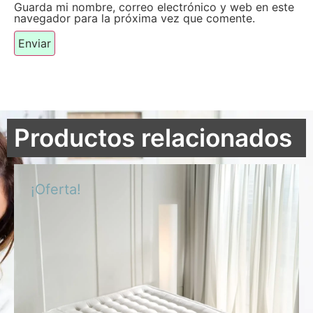
Guarda mi nombre, correo electrónico y web en este
navegador para la próxima vez que comente.
Productos relacionados
¡Oferta!