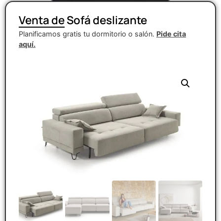
Venta de Sofá deslizante
Planificamos gratis tu dormitorio o salón.
Pide cita
aquí.