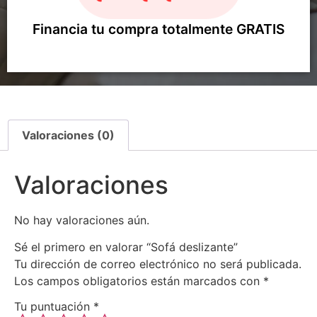
Financia tu compra totalmente GRATIS
Valoraciones (0)
Valoraciones
No hay valoraciones aún.
Sé el primero en valorar “Sofá deslizante”
Tu dirección de correo electrónico no será publicada.
Los campos obligatorios están marcados con
*
Tu puntuación
*