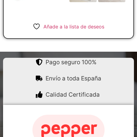
Añade a la lista de deseos
Pago seguro 100%
Envío a toda España
Calidad Certificada