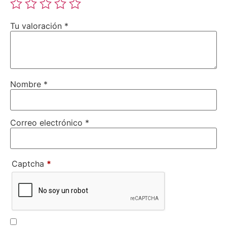
Tu valoración
*
Nombre
*
Correo electrónico
*
Captcha
*