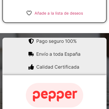
Añade a la lista de deseos
Pago seguro 100%
Envío a toda España
Calidad Certificada