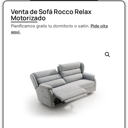
Venta de Sofá Rocco Relax
Motorizado
Planificamos gratis tu dormitorio o salón.
Pide cita
aquí.