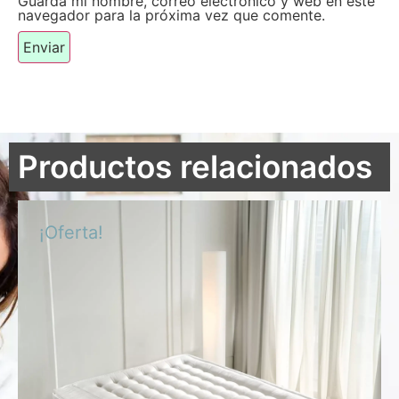
Guarda mi nombre, correo electrónico y web en este
navegador para la próxima vez que comente.
Productos relacionados
¡Oferta!