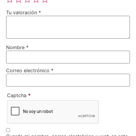
Tu valoración
*
Nombre
*
Correo electrónico
*
Captcha
*