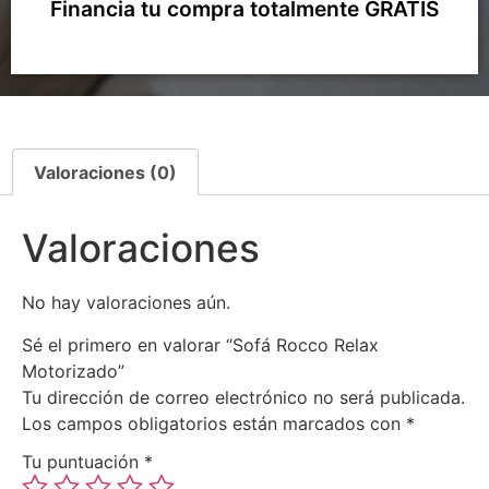
Financia tu compra totalmente GRATIS
Valoraciones (0)
Valoraciones
No hay valoraciones aún.
Sé el primero en valorar “Sofá Rocco Relax
Motorizado”
Tu dirección de correo electrónico no será publicada.
Los campos obligatorios están marcados con
*
Tu puntuación
*