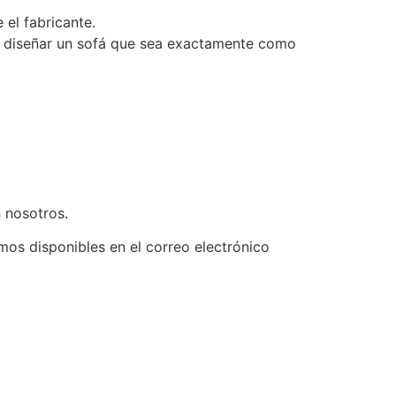
 el fabricante.
a diseñar un sofá que sea exactamente como
 nosotros.
amos disponibles en el correo electrónico