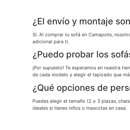
¿El envío y montaje so
Sí. Al comprar tu sofá en Camapolis, nosotro
adicional para ti.
¿Puedo probar los sofá
¡Por supuesto! Te esperamos en nuestra tien
de cada modelo y elegir el tapizado que má
¿Qué opciones de pers
Puedes elegir el tamaño (2 o 3 plazas, chaise
ideales si tienes niños o mascotas en casa.