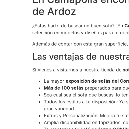
de Ardoz
¿Estas harto de buscar un buen sofá? En
C
selección en modelos y diseños para tu conf
Además de contar con esta gran superficie, 
Las ventajas de nuestr
Si vienes a visitarnos a nuestra tienda de
sof
La mayor
exposición de sofás del Co
Más de 100 sofás
preparados para que 
Sea cual sea el sofá que buscas, lo te
Todos los estilos a tu disposición: Ya
gran variedad.
Extras y Personalización: Mejora tu s
Amplia disponibilidad en tapizados, co