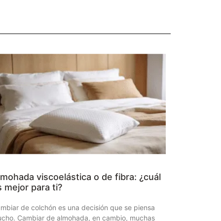
mohada viscoelástica o de fibra: ¿cuál
 mejor para ti?
mbiar de colchón es una decisión que se piensa
cho. Cambiar de almohada, en cambio, muchas