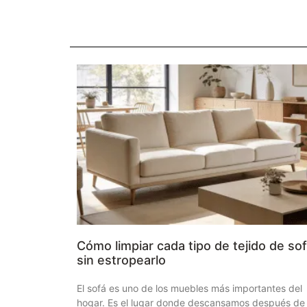
Cómo limpiar cada tipo de tejido de so
sin estropearlo
El sofá es uno de los muebles más importantes del
hogar. Es el lugar donde descansamos después de