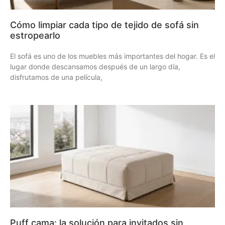
Cómo limpiar cada tipo de tejido de sofá sin
estropearlo
El sofá es uno de los muebles más importantes del hogar. Es el
lugar donde descansamos después de un largo día,
disfrutamos de una película,
Puff cama: la solución para invitados sin