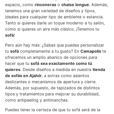
espacio, como
rinconeras
o
chaise longue
. Además,
tenemos una gran variedad de diseños y tipos,
ideales para cualquier tipo de ambiente o estancia.
Tanto si quieres darle un toque moderno a tu salón,
como si quieres un aire más clásico, ¡Tenemos tu
sofá
!
Pero aún hay más: ¿Sabes que puedes personalizar
tu
sofá
completamente a tu gusto? En
Camapolis
te
ofrecemos un amplio abanico de opciones para
hacer que tu
sofá
sea exactamente como tú
quieres
. Desde diseños a medida en nuestra
tienda
de sofás en Ajalvir
, a extras como asientos
deslizantes o mecanismos de apertura y cierre.
Además, por supuesto, de tapizados de distintos
tipos y tratamientos para mejorar su durabilidad,
como antipeeling y antimanchas.
Puedes tener la certeza de que tu sofá será de la