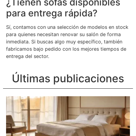
¿Tienen sofás disponibles
para entrega rápida?
Sí, contamos con una selección de modelos en stock
para quienes necesitan renovar su salón de forma
inmediata. Si buscas algo muy específico, también
fabricamos bajo pedido con los mejores tiempos de
entrega del sector.
Últimas publicaciones