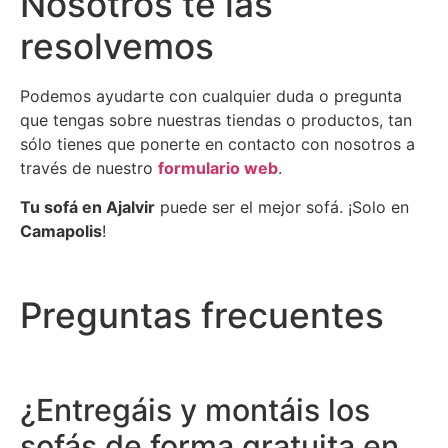
Nosotros te las
resolvemos
Podemos ayudarte con cualquier duda o pregunta
que tengas sobre nuestras tiendas o productos, tan
sólo tienes que ponerte en contacto con nosotros a
través de nuestro
formulario web
.
Tu sofá en Ajalvir
puede ser el mejor sofá. ¡Solo en
Camapolis
!
Preguntas frecuentes
¿Entregáis y montáis los
sofás de forma gratuita en