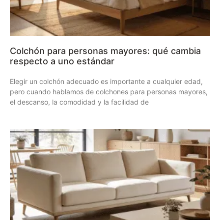
Colchón para personas mayores: qué cambia
respecto a uno estándar
Elegir un colchón adecuado es importante a cualquier edad,
pero cuando hablamos de colchones para personas mayores,
el descanso, la comodidad y la facilidad de