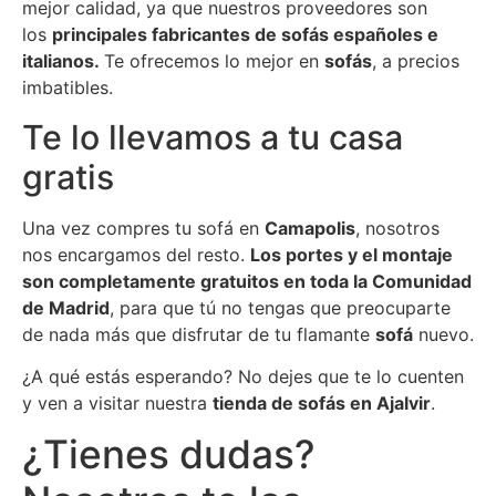
mejor calidad, ya que nuestros proveedores son
los
principales fabricantes de sofás españoles e
italianos.
Te ofrecemos lo mejor en
sofás
, a precios
imbatibles.
Te lo llevamos a tu casa
gratis
Una vez compres tu sofá en
Camapolis
, nosotros
nos encargamos del resto.
Los portes y el montaje
son completamente gratuitos en toda la Comunidad
de Madrid
, para que tú no tengas que preocuparte
de nada más que disfrutar de tu flamante
sofá
nuevo.
¿A qué estás esperando? No dejes que te lo cuenten
y ven a visitar nuestra
tienda de sofás en Ajalvir
.
¿Tienes dudas?