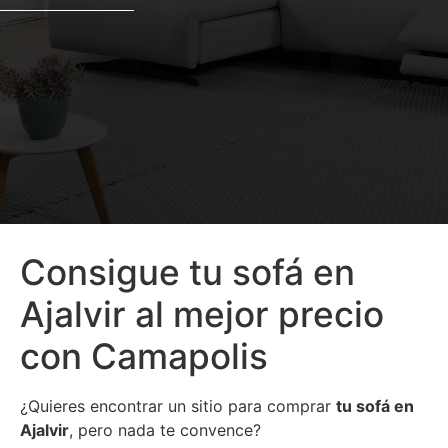
Consigue tu sofá en
Ajalvir al mejor precio
con Camapolis
¿Quieres encontrar un sitio para comprar
tu sofá en
Ajalvir
, pero nada te convence?