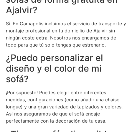
Ajalvir?
Sí. En Camapolis incluimos el servicio de transporte y
montaje profesional en tu domicilio de Ajalvir sin
ningún coste extra. Nosotros nos encargamos de
todo para que tú solo tengas que estrenarlo.
¿Puedo personalizar el
diseño y el color de mi
sofá?
¡Por supuesto! Puedes elegir entre diferentes
medidas, configuraciones (como añadir una chaise
longue) y una gran variedad de tapizados y colores.
Así nos aseguramos de que el sofá encaje
perfectamente con la decoración de tu casa.