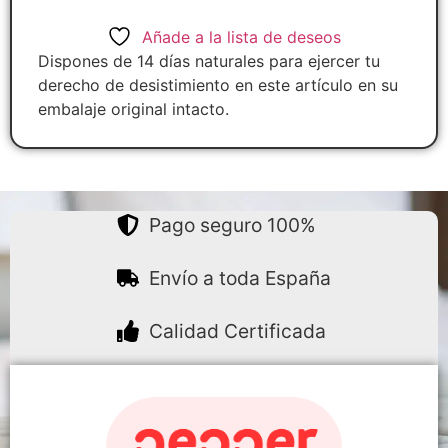
Añade a la lista de deseos
Dispones de 14 días naturales para ejercer tu
derecho de desistimiento en este artículo en su
embalaje original intacto.
Pago seguro 100%
Envío a toda España
Calidad Certificada