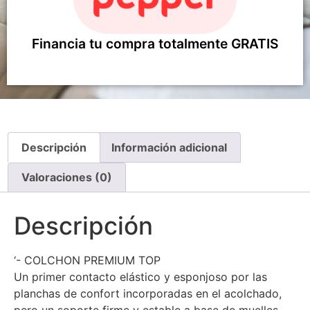
Financia tu compra totalmente GRATIS
Descripción
Información adicional
Valoraciones (0)
Descripción
‘- COLCHON PREMIUM TOP
Un primer contacto elástico y esponjoso por las
planchas de confort incorporadas en el acolchado,