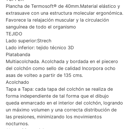
Plancha de Termosoft® de 40mm.Material elástico y
extrasuave con una estructura molecular ergonómica.
Favorece la relajación muscular y la circulación
sanguínea de todo el organismo
TEJIDO
Lado superior:Strech
Lado inferior: tejido técnico 3D
Platabanda
Multiacolchada. Acolchada y bordada en el piecero
del colchón como sello de calidad Incorpora ocho
asas de volteo a partir de 135 cms.
Acolchado
Tapa a Tapa: cada tapa del colchón se realiza de
forma independiente de tal forma que el dibujo
queda enmarcado en el interior del colchón, logrando
un máximo volumen y una correcta distribución de
las presiones, minimizando los movimientos
nocturnos.