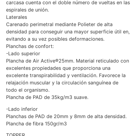
carcasa cuenta con el doble número de vueltas en las
espirales de unión.
Laterales
Carenado perimetral mediante Polieter de alta
densidad para conseguir una mayor superficie útil en,
evitando a su vez posibles deformaciones.
Planchas de confort:
-Lado superior
Plancha de Air Active®25mm. Material reticulado con
excelentes propiedades que proporciona una
excelente transpirabilidad y ventilación. Favorece la
relajación muscular y la circulación sanguínea de
todo el organismo.
Plancha de PAD de 35kg/m3 suave.
-Lado inferior
Planchas de PAD de 20mm y 8mm de alta densidad.
Plancha de fibra 150gr/m3
TOPPER