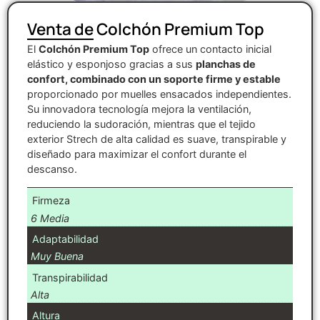
Venta de Colchón Premium Top
El
Colchón Premium Top
ofrece un contacto inicial
elástico y esponjoso gracias a sus
planchas de
confort, combinado con un soporte firme y estable
proporcionado por muelles ensacados independientes.
Su innovadora tecnología mejora la ventilación,
reduciendo la sudoración, mientras que el tejido
exterior Strech de alta calidad es suave, transpirable y
diseñado para maximizar el confort durante el
descanso.
Firmeza
6 Media
Adaptabilidad
Muy Buena
Transpirabilidad
Alta
Altura