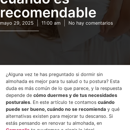
recomendable
mayo 29, 2025
11:00 am
No hay comentarios
¿Alguna vez te has preguntado si dormir sin
almohada es mejor para tu salud o tu postura? Esta
duda es más común de lo que parece, y la respuesta
depende de
cómo duermes y de tus necesidades
posturales
. En este artículo te contamos
cuándo
puede ser bueno, cuándo no se recomienda
y qué
alternativas existen para mejorar tu descanso. Si
estás pensando en renovar tu almohada, en