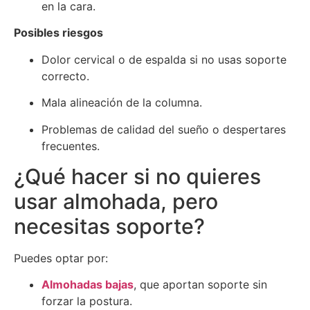
en la cara.
Posibles riesgos
Dolor cervical o de espalda si no usas soporte
correcto.
Mala alineación de la columna.
Problemas de calidad del sueño o despertares
frecuentes.
¿Qué hacer si no quieres
usar almohada, pero
necesitas soporte?
Puedes optar por:
Almohadas bajas
, que aportan soporte sin
forzar la postura.