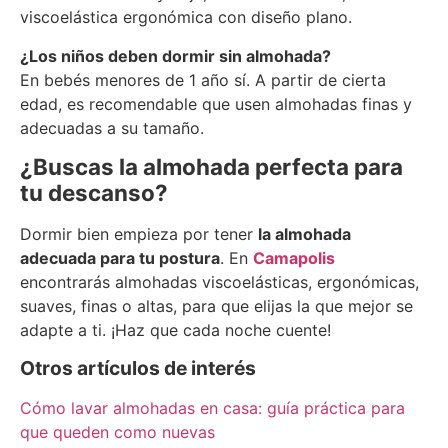
viscoelástica ergonómica con diseño plano.
¿Los niños deben dormir sin almohada?
En bebés menores de 1 año sí. A partir de cierta
edad, es recomendable que usen almohadas finas y
adecuadas a su tamaño.
¿Buscas la almohada perfecta para
tu descanso?
Dormir bien empieza por tener
la almohada
adecuada para tu postura
. En
Camapolis
encontrarás almohadas viscoelásticas, ergonómicas,
suaves, finas o altas, para que elijas la que mejor se
adapte a ti. ¡Haz que cada noche cuente!
Otros artículos de interés
Cómo lavar almohadas en casa: guía práctica para
que queden como nuevas