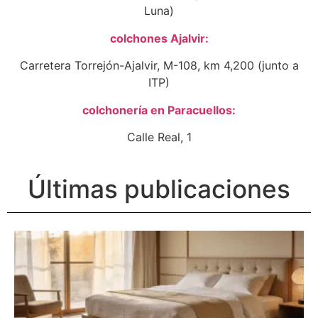
Luna)
colchones Ajalvir:
Carretera Torrejón-Ajalvir, M-108, km 4,200 (junto a
ITP)
colchonería en Paracuellos:
Calle Real, 1
Últimas publicaciones