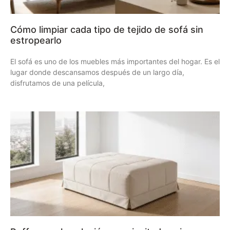
Cómo limpiar cada tipo de tejido de sofá sin
estropearlo
El sofá es uno de los muebles más importantes del hogar. Es el
lugar donde descansamos después de un largo día,
disfrutamos de una película,