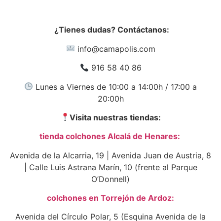
¿Tienes dudas? Contáctanos:
info@camapolis.com
916 58 40 86
Lunes a Viernes de 10:00 a 14:00h / 17:00 a
20:00h
Visita nuestras tiendas:
tienda colchones Alcalá de Henares:
Avenida de la Alcarria, 19 | Avenida Juan de Austria, 8
| Calle Luis Astrana Marín, 10 (frente al Parque
O’Donnell)
colchones en Torrejón de Ardoz:
Avenida del Círculo Polar, 5 (Esquina Avenida de la