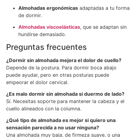
Almohadas ergonómicas
adaptadas a tu forma
de dormir.
Almohadas viscoelásticas
, que se adaptan sin
hundirse demasiado.
Preguntas frecuentes
¿Dormir sin almohada mejora el dolor de cuello?
Depende de la postura. Para dormir boca abajo
puede ayudar, pero en otras posturas puede
empeorar el dolor cervical.
¿Es malo dormir sin almohada si duermo de lado?
Sí. Necesitas soporte para mantener la cabeza y el
cuello alineados con la columna.
¿Qué tipo de almohada es mejor si quiero una
sensación parecida a no usar ninguna?
Una almohada muy baja, de firmeza suave, o una