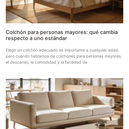
Colchón para personas mayores: qué cambia
respecto a uno estándar
Elegir un colchón adecuado es importante a cualquier edad,
pero cuando hablamos de colchones para personas mayores,
el descanso, la comodidad y la facilidad de