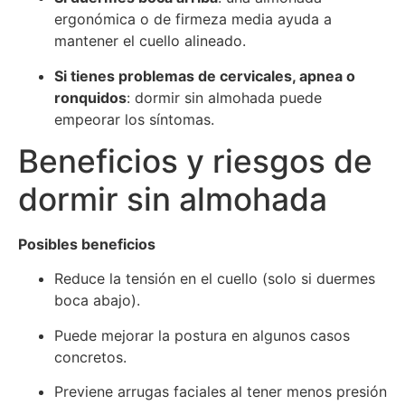
ergonómica o de firmeza media ayuda a
mantener el cuello alineado.
Si tienes problemas de cervicales, apnea o
ronquidos
: dormir sin almohada puede
empeorar los síntomas.
Beneficios y riesgos de
dormir sin almohada
Posibles beneficios
Reduce la tensión en el cuello (solo si duermes
boca abajo).
Puede mejorar la postura en algunos casos
concretos.
Previene arrugas faciales al tener menos presión