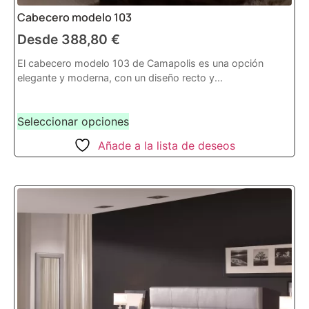
Cabecero modelo 103
Desde
388,80
€
El cabecero modelo 103 de Camapolis es una opción
elegante y moderna, con un diseño recto y...
Seleccionar opciones
Añade a la lista de deseos