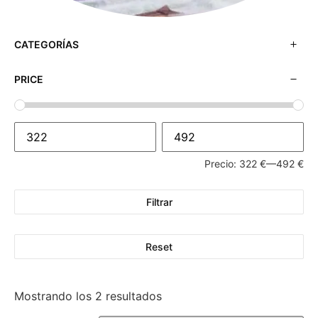
CATEGORÍAS
PRICE
Precio:
322 €
—
492 €
Filtrar
Reset
Mostrando los 2 resultados