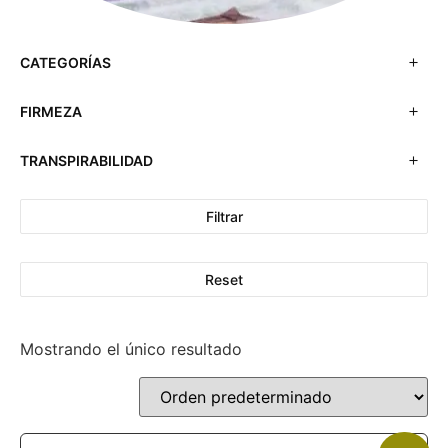
CATEGORÍAS
FIRMEZA
TRANSPIRABILIDAD
Filtrar
Reset
Mostrando el único resultado