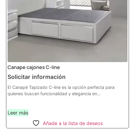
Canape cajones C-line
Solicitar información
El Canapé Tapizado C-line es la opción perfecta para
quienes buscan funcionalidad y elegancia en...
Leer más
Añade a la lista de deseos