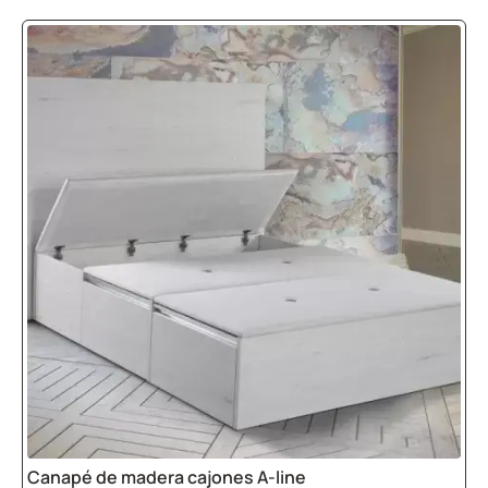
Canapé de madera cajones A-line