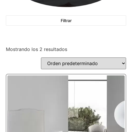
Filtrar
Mostrando los 2 resultados