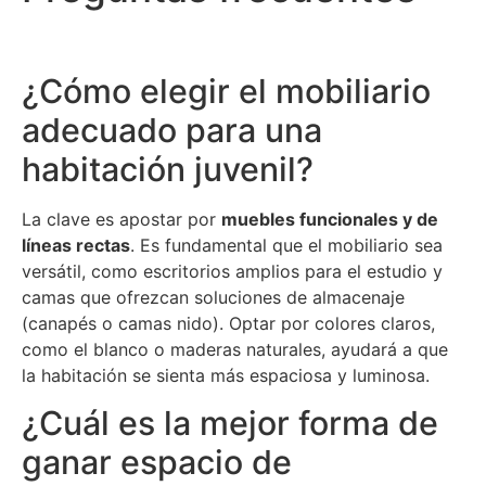
¿Cómo elegir el mobiliario
adecuado para una
habitación juvenil?
La clave es apostar por
muebles funcionales y de
líneas rectas
.
Es fundamental que el mobiliario sea
versátil, como escritorios amplios para el estudio y
camas que ofrezcan soluciones de almacenaje
(canapés o camas nido).
Optar por colores claros,
como el blanco o maderas naturales, ayudará a que
la habitación se sienta más espaciosa y luminosa.
¿Cuál es la mejor forma de
ganar espacio de