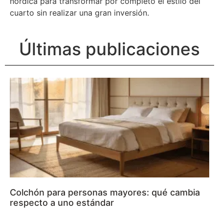
nórdica para transformar por completo el estilo del
cuarto sin realizar una gran inversión.
Últimas publicaciones
Colchón para personas mayores: qué cambia
respecto a uno estándar