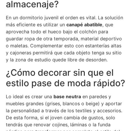
almacenaje?
En un dormitorio juvenil el orden es vital. La solución
más eficiente es utilizar un
canapé abatible
, que
aprovecha todo el hueco bajo el colchón para
guardar ropa de otra temporada, material deportivo
o maletas. Complementar esto con estanterías altas
y cajoneras permitirá que cada objeto tenga su sitio
y la zona de estudio quede libre de desorden.
¿Cómo decorar sin que el
estilo pase de moda rápido?
Lo ideal es crear una
base neutra
en paredes y
muebles grandes (grises, blancos o beige) y aportar
la personalidad a través de los textiles y accesorios.
De esta forma, si el joven cambia de gustos, solo
tendrás que renovar cojines, láminas o la funda