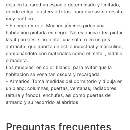
deja en la pared un espacio determinado y limitado,
donde colgar posters o fotos para que así no resulte
muy caótico.
– En negro y rojo: Muchos jóvenes piden una
habitación pintada en negro. No es buena idea pintar
las 4 paredes, sino pintar una sólo o en un gris
antracita que aporta un estilo industrial y masculino,
combinándolo con materiales como el metal , ladrillo
o madera.
Los muebles en color blanco, para evitar que la
habitación se vena tan oscura y recargada.
– Armarios: Toma medidas del dormitorio y dibuja en
un plano: columnas, puertas, ventanas, radiadores
(altura y fondo), enchufes, así como puertas de
armario y su recorrido al abrirlos
Preguntas frecuentes