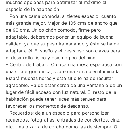
muchas opciones para optimizar al máximo el
espacio de la habitación
– Pon una cama cómoda, si tienes espacio cuanto
más grande mejor. Mejor de 105 cms de ancho que
de 90 cms. Un colchón cómodo, firme pero
adaptable, deberemos poner un equipo de buena
calidad, ya que su peso irá variando y éste se ha de
adaptar a él. El sueño y el descanso son claves para
el desarrollo físico y psicológico del niño.
– Centro de trabajo: Coloca una mesa espaciosa con
una silla ergonómica, sobre una zona bien iluminada.
Estará muchas horas y este sitio le ha de resultar
agradable. Ha de estar cerca de una ventana o de un
lugar de fácil acceso con luz natural. El resto de la
habitación puede tener luces más tenues para
favorecer los momentos de descanso.
– Recuerdos: deja un espacio para personalizar
recuerdos, fotografías, entradas de conciertos, cine,
etc. Una pizarra de corcho como las de siempre. O