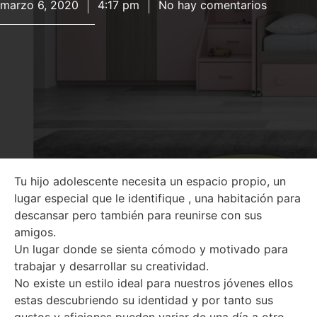
marzo 6, 2020
4:17 pm
No hay comentarios
Tu hijo adolescente necesita un espacio propio, un
lugar especial que le identifique , una habitación para
descansar pero también para reunirse con sus
amigos.
Un lugar donde se sienta cómodo y motivado para
trabajar y desarrollar su creatividad.
No existe un estilo ideal para nuestros jóvenes ellos
estas descubriendo su identidad y por tanto sus