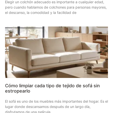
Elegir un colchón adecuado es importante a cualquier edad,
pero cuando hablamos de colchones para personas mayores,
el descanso, la comodidad y la facilidad de
Cómo limpiar cada tipo de tejido de sofá sin
estropearlo
El sofá es uno de los muebles más importantes del hogar. Es el
lugar donde descansamos después de un largo día,
disfrutamos de una película,