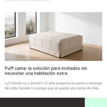
Puff cama: la solución para invitados sin
necesitar una habitación extra
«¿Y dónde va a dormir?» Si esta pregunta te suena a domingo
de visita familiar o a amigo que se queda una noche de más,