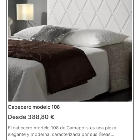
Cabecero modelo 108
Desde
388,80
€
El cabecero modelo 108 de Camapolis es una pieza
elegante y moderna, caracterizada por sus líneas...