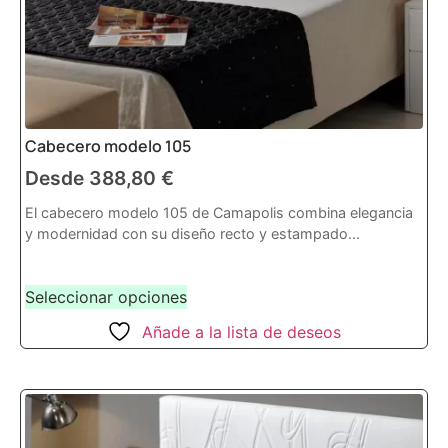
Cabecero modelo 105
Desde
388,80
€
El cabecero modelo 105 de Camapolis combina elegancia
y modernidad con su diseño recto y estampado...
Seleccionar opciones
Añade a la lista de deseos