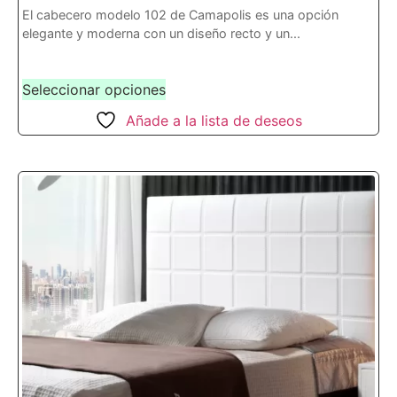
El cabecero modelo 102 de Camapolis es una opción
elegante y moderna con un diseño recto y un...
Seleccionar opciones
Añade a la lista de deseos