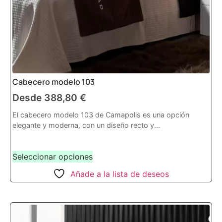
Cabecero modelo 103
Desde
388,80
€
El cabecero modelo 103 de Camapolis es una opción
elegante y moderna, con un diseño recto y...
Seleccionar opciones
Añade a la lista de deseos