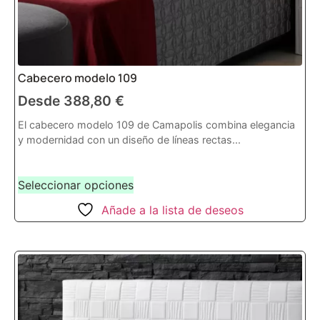
Cabecero modelo 109
Desde
388,80
€
El cabecero modelo 109 de Camapolis combina elegancia
y modernidad con un diseño de líneas rectas...
Seleccionar opciones
Añade a la lista de deseos