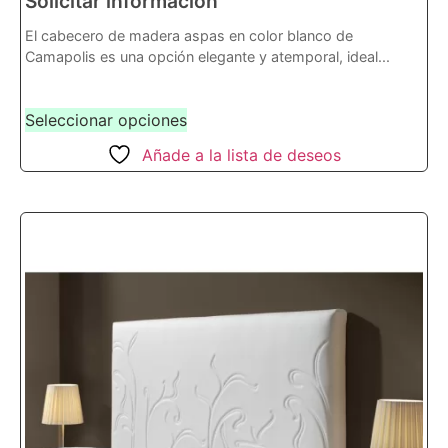
Solicitar información
El cabecero de madera aspas en color blanco de
Camapolis es una opción elegante y atemporal, ideal...
Seleccionar opciones
Añade a la lista de deseos