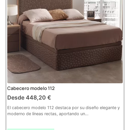
Cabecero modelo 112
Desde
448,20
€
El cabecero modelo 112 destaca por su diseño elegante y
moderno de líneas rectas, aportando un...