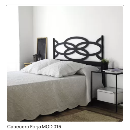
Cabecero Forja MOD 016