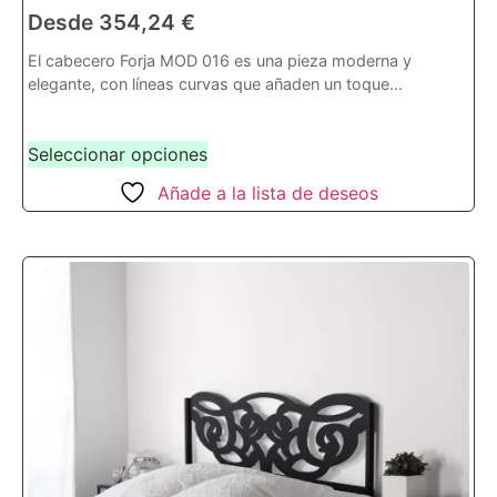
Desde
354,24
€
El cabecero Forja MOD 016 es una pieza moderna y
elegante, con líneas curvas que añaden un toque...
Seleccionar opciones
Añade a la lista de deseos