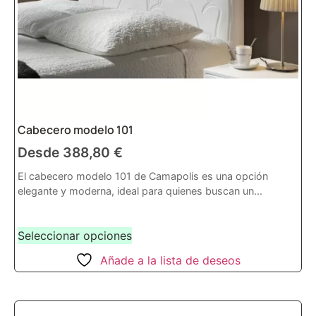
Cabecero modelo 101
Desde
388,80
€
El cabecero modelo 101 de Camapolis es una opción
elegante y moderna, ideal para quienes buscan un...
Seleccionar opciones
Añade a la lista de deseos