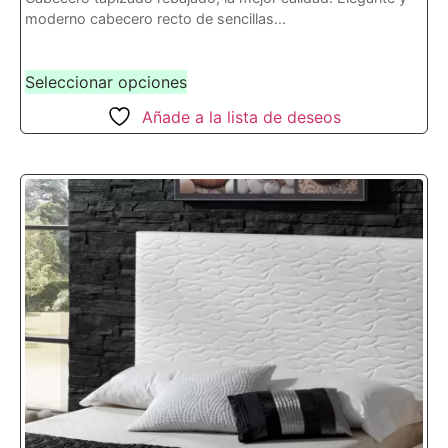
moderno cabecero recto de sencillas...
Seleccionar opciones
Añade a la lista de deseos