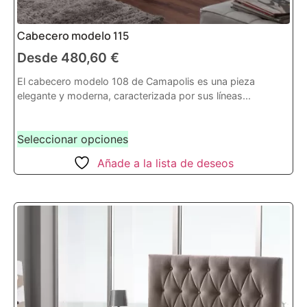
Cabecero modelo 115
Desde
480,60
€
El cabecero modelo 108 de Camapolis es una pieza
elegante y moderna, caracterizada por sus líneas...
Seleccionar opciones
Añade a la lista de deseos