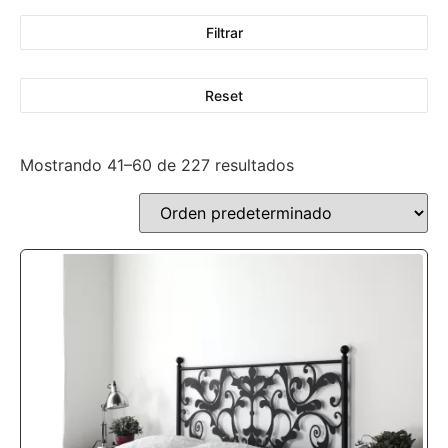
Filtrar
Reset
Mostrando 41–60 de 227 resultados