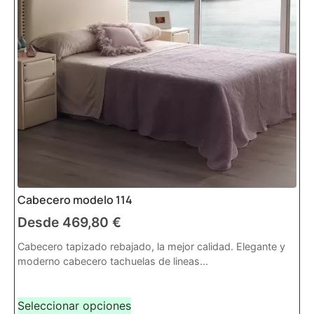
Cabecero modelo 114
Desde
469,80
€
Cabecero tapizado rebajado, la mejor calidad. Elegante y
moderno cabecero tachuelas de lineas...
Seleccionar opciones