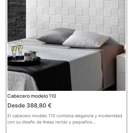
Cabecero modelo 110
Desde
388,80
€
El cabecero modelo 110 combina elegancia y modernidad
con su diseño de líneas rectas y pequeños...