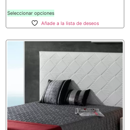
Seleccionar opciones
Añade a la lista de deseos