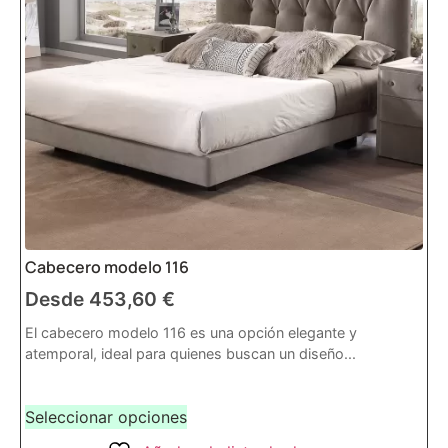
Cabecero modelo 116
Desde
453,60
€
El cabecero modelo 116 es una opción elegante y
atemporal, ideal para quienes buscan un diseño...
Seleccionar opciones