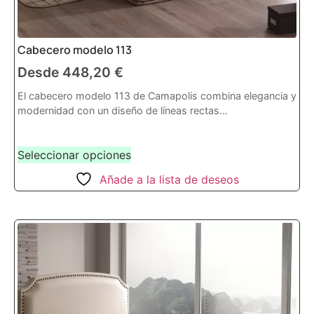
Cabecero modelo 113
Desde
448,20
€
El cabecero modelo 113 de Camapolis combina elegancia y
modernidad con un diseño de líneas rectas...
Seleccionar opciones
Añade a la lista de deseos