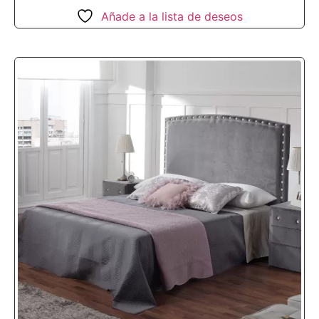
Añade a la lista de deseos