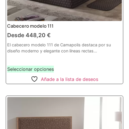
Cabecero modelo 111
Desde
448,20
€
El cabecero modelo 111 de Camapolis destaca por su
diseño moderno y elegante con líneas rectas...
Seleccionar opciones
Añade a la lista de deseos