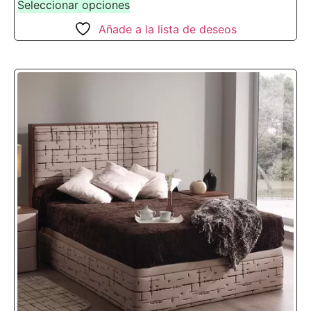
Seleccionar opciones
Añade a la lista de deseos