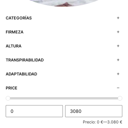
CATEGORÍAS
FIRMEZA
ALTURA
TRANSPIRABILIDAD
ADAPTABILIDAD
PRICE
Precio:
0 €
—
3.080 €