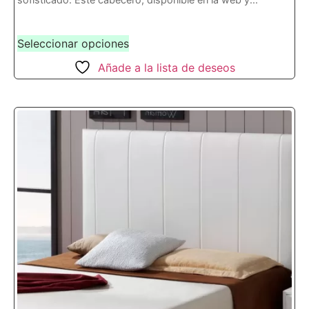
Seleccionar opciones
Añade a la lista de deseos