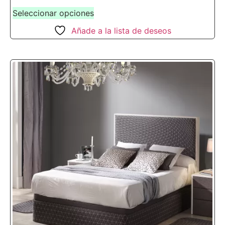
Seleccionar opciones
Añade a la lista de deseos