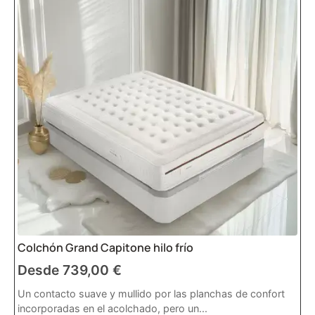
Colchón Grand Capitone hilo frío
Desde
739,00
€
Un contacto suave y mullido por las planchas de confort
incorporadas en el acolchado, pero un...