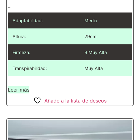
...
Adaptabilidad:
Media
Altura:
29cm
Firmeza:
9 Muy Alta
Transpirabilidad:
Muy Alta
Leer más
Añade a la lista de deseos