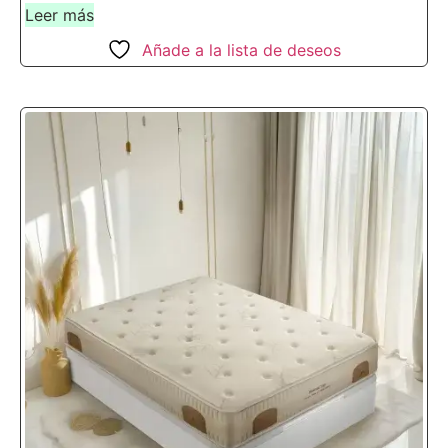
Leer más
Añade a la lista de deseos