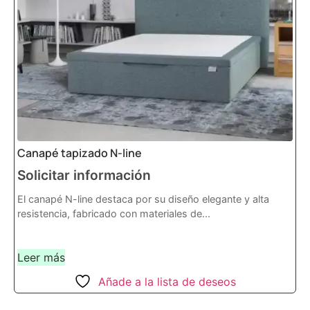
Canapé tapizado N-line
Solicitar información
El canapé N-line destaca por su diseño elegante y alta
resistencia, fabricado con materiales de...
Leer más
Añade a la lista de deseos