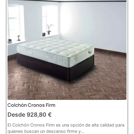
Colchón Cronos Firm
Desde
928,80
€
El Colchón Cronos Firm es una opción de alta calidad para
quienes buscan un descanso firme y...