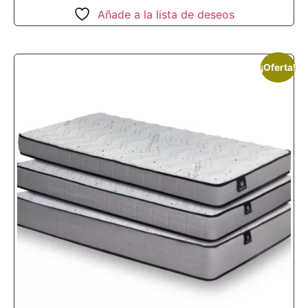
Añade a la lista de deseos
¡Oferta!