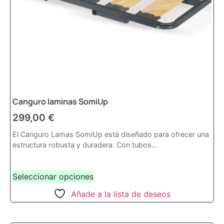
Canguro laminas SomiUp
299,00
€
El Canguro Lamas SomiUp está diseñado para ofrecer una
estructura robusta y duradera. Con tubos...
Seleccionar opciones
Añade a la lista de deseos