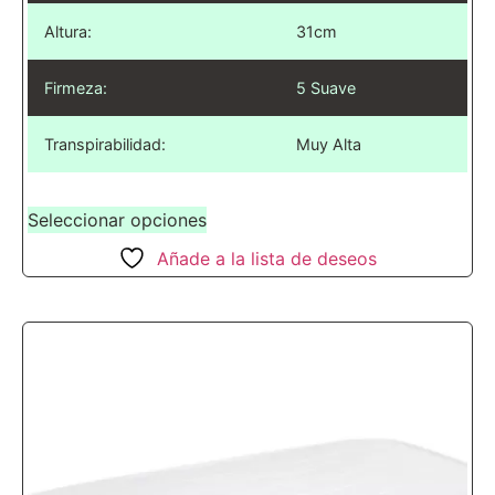
Altura:
31cm
Firmeza:
5 Suave
Transpirabilidad:
Muy Alta
Seleccionar opciones
Añade a la lista de deseos