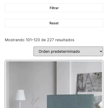
Filtrar
Reset
Mostrando 101–120 de 227 resultados