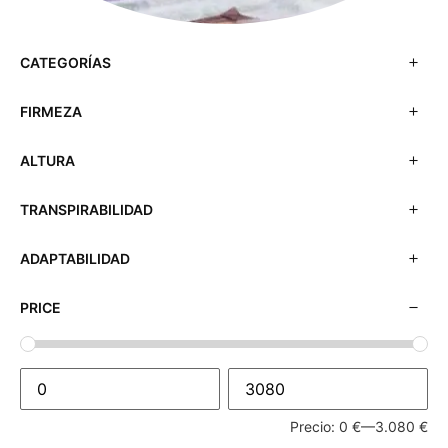
CATEGORÍAS
FIRMEZA
ALTURA
TRANSPIRABILIDAD
ADAPTABILIDAD
PRICE
Precio:
0 €
—
3.080 €