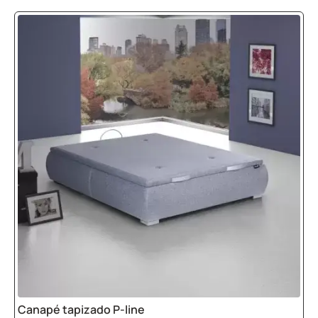
Canapé tapizado P-line