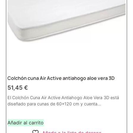
Colchón cuna Air Active antiahogo aloe vera 3D
51,45
€
El Colchón Cuna Air Active Antiahogo Aloe Vera 3D está
diseñado para cunas de 60x120 cm y cuenta...
Añadir al carrito