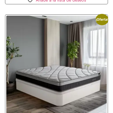
Añade a la lista de deseos
¡Oferta!