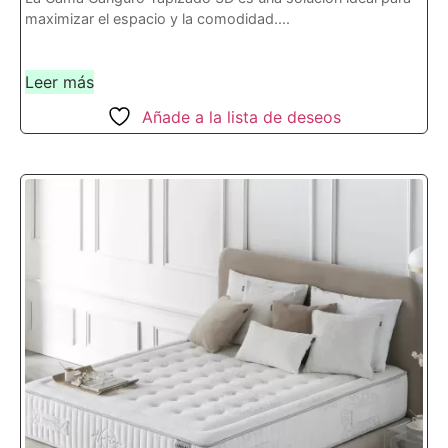
maximizar el espacio y la comodidad....
Leer más
Añade a la lista de deseos