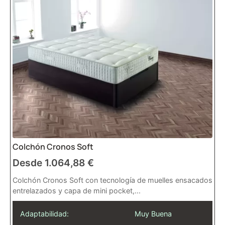
Colchón Cronos Soft
Desde
1.064,88
€
Colchón Cronos Soft con tecnología de muelles ensacados
entrelazados y capa de mini pocket,...
Adaptabilidad:
Muy Buena