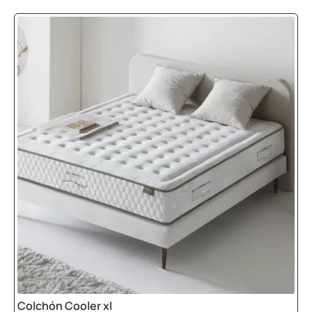
Colchón Cooler xl