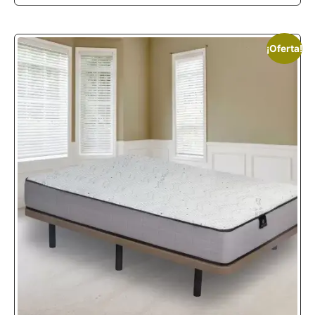
¡Oferta!