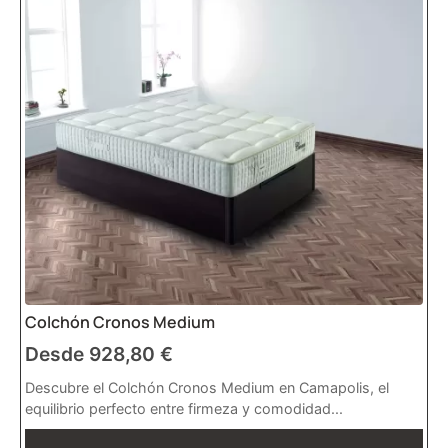
Colchón Cronos Medium
Desde
928,80
€
Descubre el Colchón Cronos Medium en Camapolis, el
equilibrio perfecto entre firmeza y comodidad...