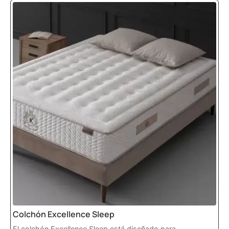
Colchón Excellence Sleep
El colchón Excellence Sleep está diseñado para