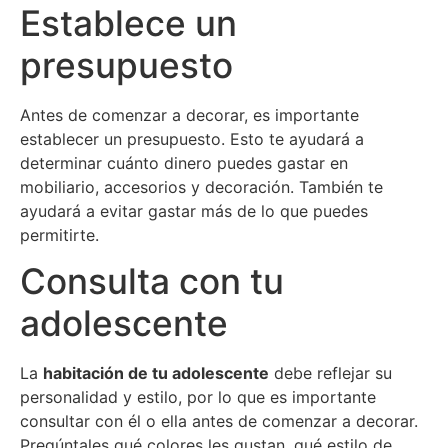
Establece un
presupuesto
Antes de comenzar a decorar, es importante
establecer un presupuesto. Esto te ayudará a
determinar cuánto dinero puedes gastar en
mobiliario, accesorios y decoración. También te
ayudará a evitar gastar más de lo que puedes
permitirte.
Consulta con tu
adolescente
La
habitación de tu adolescente
debe reflejar su
personalidad y estilo, por lo que es importante
consultar con él o ella antes de comenzar a decorar.
Pregúntales qué colores les gustan, qué estilo de