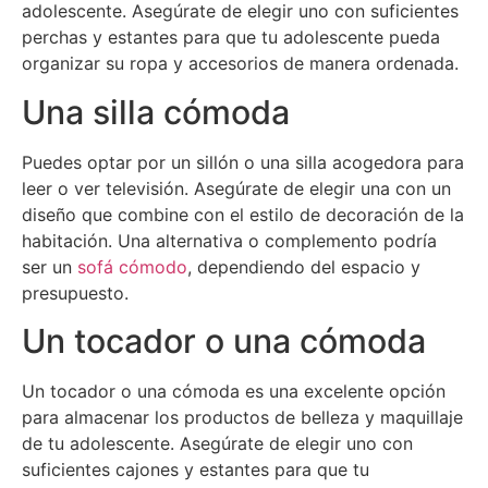
adolescente. Asegúrate de elegir uno con suficientes
perchas y estantes para que tu adolescente pueda
organizar su ropa y accesorios de manera ordenada.
Una silla cómoda
Puedes optar por un sillón o una silla acogedora para
leer o ver televisión. Asegúrate de elegir una con un
diseño que combine con el estilo de decoración de la
habitación. Una alternativa o complemento podría
ser un
sofá cómodo
, dependiendo del espacio y
presupuesto.
Un tocador o una cómoda
Un tocador o una cómoda es una excelente opción
para almacenar los productos de belleza y maquillaje
de tu adolescente. Asegúrate de elegir uno con
suficientes cajones y estantes para que tu