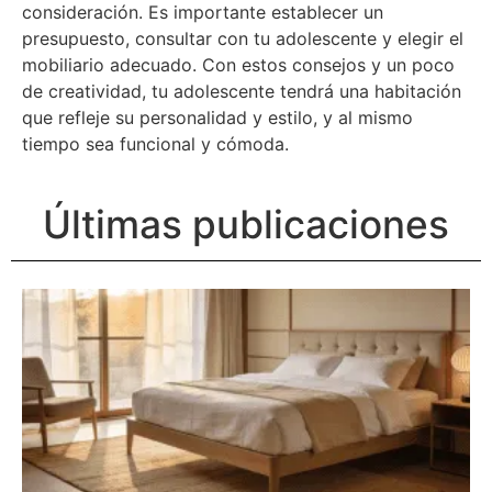
consideración. Es importante establecer un
presupuesto, consultar con tu adolescente y elegir el
mobiliario adecuado. Con estos consejos y un poco
de creatividad, tu adolescente tendrá una habitación
que refleje su personalidad y estilo, y al mismo
tiempo sea funcional y cómoda.
Últimas publicaciones