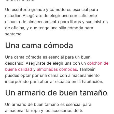
Un escritorio grande y cómodo es esencial para
estudiar. Asegúrate de elegir uno con suficiente
espacio de almacenamiento para libros y suministros
de oficina, y que tenga una silla cómoda para
sentarse.
Una cama cómoda
Una cama cómoda es esencial para un buen
descanso. Asegúrate de elegir una con un
colchón de
buena calidad
y
almohadas cómodas
. También
puedes optar por una cama con almacenamiento
incorporado para ahorrar espacio en la habitación.
Un armario de buen tamaño
Un armario de buen tamaño es esencial para
almacenar la ropa y los accesorios de tu