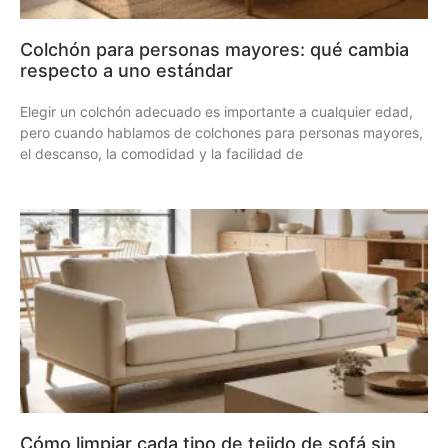
Colchón para personas mayores: qué cambia
respecto a uno estándar
Elegir un colchón adecuado es importante a cualquier edad,
pero cuando hablamos de colchones para personas mayores,
el descanso, la comodidad y la facilidad de
Cómo limpiar cada tipo de tejido de sofá sin