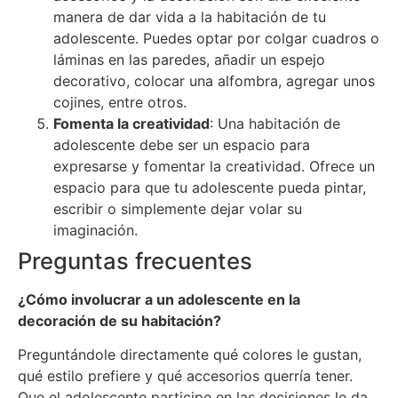
manera de dar vida a la habitación de tu
adolescente. Puedes optar por colgar cuadros o
láminas en las paredes, añadir un espejo
decorativo, colocar una alfombra, agregar unos
cojines, entre otros.
Fomenta la creatividad
: Una habitación de
adolescente debe ser un espacio para
expresarse y fomentar la creatividad. Ofrece un
espacio para que tu adolescente pueda pintar,
escribir o simplemente dejar volar su
imaginación.
Preguntas frecuentes
¿Cómo involucrar a un adolescente en la
decoración de su habitación?
Preguntándole directamente qué colores le gustan,
qué estilo prefiere y qué accesorios querría tener.
Que el adolescente participe en las decisiones le da