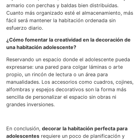
armario con perchas y baldas bien distribuidas.
Cuanto más organizado esté el almacenamiento, más
fácil será mantener la habitación ordenada sin
esfuerzo diario.
¿Cómo fomentar la creatividad en la decoración de
una habitación adolescente?
Reservando un espacio donde el adolescente pueda
expresarse: una pared para colgar láminas o arte
propio, un rincón de lectura o un área para
manualidades. Los accesorios como cuadros, cojines,
alfombras y espejos decorativos son la forma más
sencilla de personalizar el espacio sin obras ni
grandes inversiones.
En conclusión,
decorar la habitación perfecta para
adolescentes
requiere un poco de planificación y