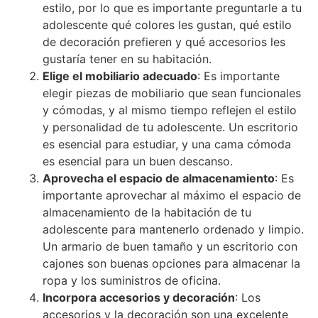
estilo, por lo que es importante preguntarle a tu
adolescente qué colores les gustan, qué estilo
de decoración prefieren y qué accesorios les
gustaría tener en su habitación.
Elige el mobiliario adecuado
: Es importante
elegir piezas de mobiliario que sean funcionales
y cómodas, y al mismo tiempo reflejen el estilo
y personalidad de tu adolescente. Un escritorio
es esencial para estudiar, y una cama cómoda
es esencial para un buen descanso.
Aprovecha el espacio de almacenamiento
: Es
importante aprovechar al máximo el espacio de
almacenamiento de la habitación de tu
adolescente para mantenerlo ordenado y limpio.
Un armario de buen tamaño y un escritorio con
cajones son buenas opciones para almacenar la
ropa y los suministros de oficina.
Incorpora accesorios y decoración
: Los
accesorios y la decoración son una excelente