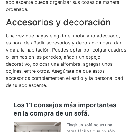
adolescente pueda organizar sus cosas de manera
ordenada.
Accesorios y decoración
Una vez que hayas elegido el mobiliario adecuado,
es hora de añadir accesorios y decoración para dar
vida a la habitación. Puedes optar por colgar cuadros
o láminas en las paredes, añadir un espejo
decorativo, colocar una alfombra, agregar unos
cojines, entre otros. Asegúrate de que estos
accesorios complementen el estilo y la personalidad
de tu adolescente.