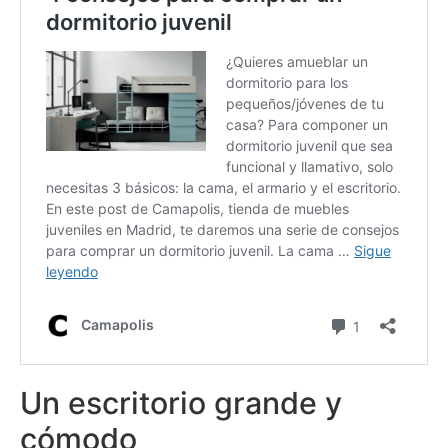
Un escritorio grande y
cómodo