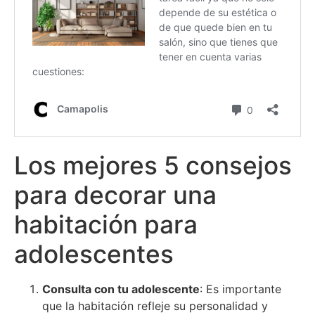
Los mejores 5 consejos
para decorar una
habitación para
adolescentes
Consulta con tu adolescente
: Es importante
que la habitación refleje su personalidad y