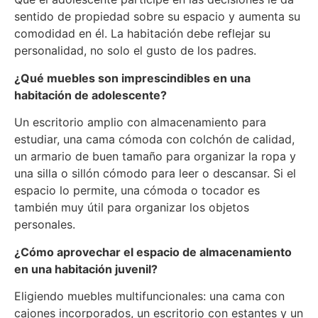
sentido de propiedad sobre su espacio y aumenta su
comodidad en él. La habitación debe reflejar su
personalidad, no solo el gusto de los padres.
¿Qué muebles son imprescindibles en una
habitación de adolescente?
Un escritorio amplio con almacenamiento para
estudiar, una cama cómoda con colchón de calidad,
un armario de buen tamaño para organizar la ropa y
una silla o sillón cómodo para leer o descansar. Si el
espacio lo permite, una cómoda o tocador es
también muy útil para organizar los objetos
personales.
¿Cómo aprovechar el espacio de almacenamiento
en una habitación juvenil?
Eligiendo muebles multifuncionales: una cama con
cajones incorporados, un escritorio con estantes y un