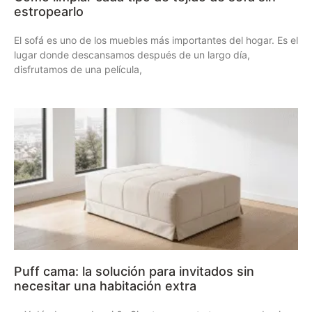
estropearlo
El sofá es uno de los muebles más importantes del hogar. Es el
lugar donde descansamos después de un largo día,
disfrutamos de una película,
Puff cama: la solución para invitados sin
necesitar una habitación extra