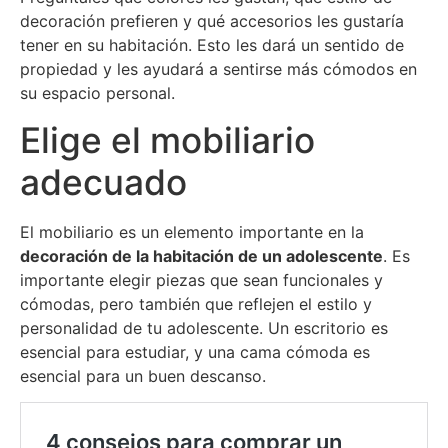
decoración prefieren y qué accesorios les gustaría
tener en su habitación. Esto les dará un sentido de
propiedad y les ayudará a sentirse más cómodos en
su espacio personal.
Elige el mobiliario
adecuado
El mobiliario es un elemento importante en la
decoración de la habitación de un adolescente
. Es
importante elegir piezas que sean funcionales y
cómodas, pero también que reflejen el estilo y
personalidad de tu adolescente. Un escritorio es
esencial para estudiar, y una cama cómoda es
esencial para un buen descanso.